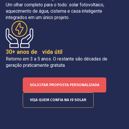
Um olhar completo para o todo: solar fotovoltaico,
aquecimento de água, cisterna e casa inteligente
integrados em um único projeto.
30+ anos de vida útil
Retorno em 3 a 5 anos. O restante são décadas de
geração praticamente gratuita.
SOLICITAR PROPOSTA PERSONALIZADA
VEJA QUEM CONFIA NA I9 SOLAR