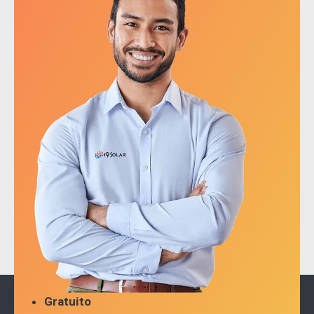
Gratuito