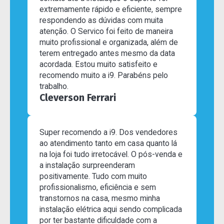
extremamente rápido e eficiente, sempre
respondendo as dúvidas com muita
atenção. O Servico foi feito de maneira
muito profissional e organizada, além de
terem entregado antes mesmo da data
acordada. Estou muito satisfeito e
recomendo muito a i9. Parabéns pelo
trabalho.
Cleverson Ferrari
Super recomendo a i9. Dos vendedores
ao atendimento tanto em casa quanto lá
na loja foi tudo irretocável. O pós-venda e
a instalação surpreenderam
positivamente. Tudo com muito
profissionalismo, eficiência e sem
transtornos na casa, mesmo minha
instalação elétrica aqui sendo complicada
por ter bastante dificuldade com a