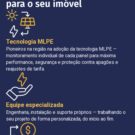
para o seu imóvel
Tecnologia MLPE
Pioneiros na região na adoção da tecnologia MLPE —
monitoramento individual de cada painel para máxima
performance, segurança e proteção contra apagões e
reajustes de tarifa.
Equipe especializada
Engenharia, instalação e suporte próprios — trabalhando o
seu projeto de forma personalizada, do início ao fim.