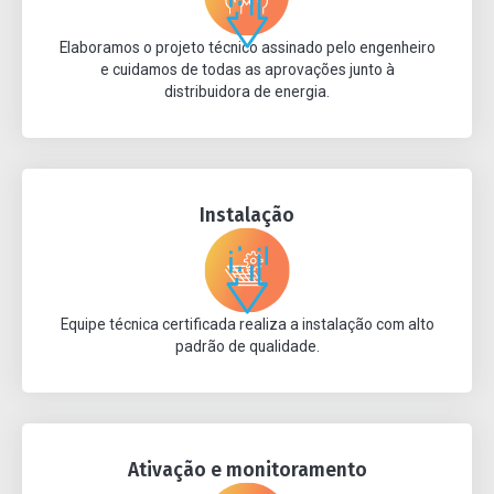
Elaboramos o projeto técnico assinado pelo engenheiro
e cuidamos de todas as aprovações junto à
distribuidora de energia.
Instalação
Equipe técnica certificada realiza a instalação com alto
padrão de qualidade.
Ativação e monitoramento