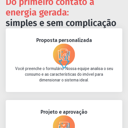
Do primeiro contato à
energia gerada:
simples e sem complicação
Proposta personalizada
Você preenche o formulário. Nossa equipe analisa o seu
consumo e as características do imóvel para
dimensionar o sistema ideal.
Projeto e aprovação