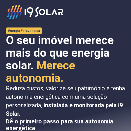
Energia Fotovoltaica
O seu imóvel merece
mais do que energia
solar.
Merece
autonomia.
Reduza custos, valorize seu patrimônio e tenha
autonomia energética com uma solução
personalizada,
instalada e monitorada pela i9
Solar.
Dê o primeiro passo para sua autonomia
energética