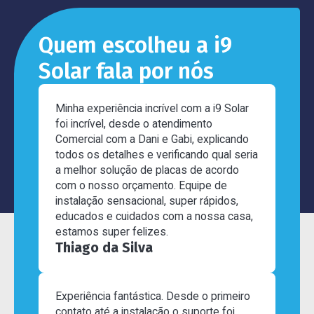
Quem escolheu a i9
Solar fala por nós
Minha experiência incrível com a i9 Solar
foi incrível, desde o atendimento
Comercial com a Dani e Gabi, explicando
todos os detalhes e verificando qual seria
a melhor solução de placas de acordo
com o nosso orçamento. Equipe de
instalação sensacional, super rápidos,
educados e cuidados com a nossa casa,
estamos super felizes.
Thiago da Silva
Experiência fantástica. Desde o primeiro
contato até a instalação o suporte foi