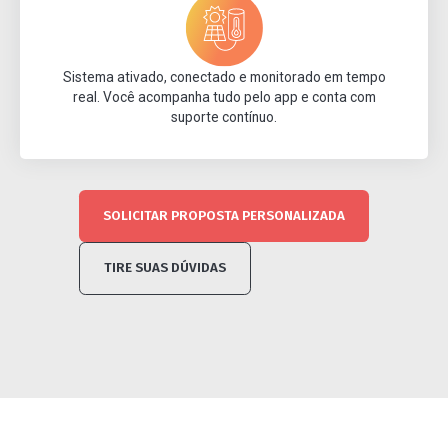
Sistema ativado, conectado e monitorado em tempo
real. Você acompanha tudo pelo app e conta com
suporte contínuo.
SOLICITAR PROPOSTA PERSONALIZADA
TIRE SUAS DÚVIDAS