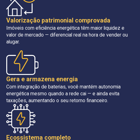
Valorização patrimonial comprovada
Imóveis com eficiência energética têm maior liquidez e
valor de mercado — diferencial real na hora de vender ou
alugar.
Gera e armazena energia
Com integração de baterias, você mantém autonomia
energética mesmo quando a rede cai — e ainda evita
taxações, aumentando o seu retorno financeiro.
Ecossistema completo