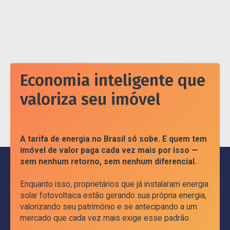
Economia inteligente que
valoriza seu imóvel
A tarifa de energia no Brasil só sobe. E quem tem
imóvel de valor paga cada vez mais por isso —
sem nenhum retorno, sem nenhum diferencial.
Enquanto isso, proprietários que já instalaram energia
solar fotovoltaica estão gerando sua própria energia,
valorizando seu patrimônio e se antecipando a um
mercado que cada vez mais exige esse padrão.