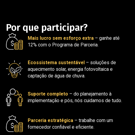
Por que participar?
Mais lucro sem esforço extra
– ganhe até
12% com o Programa de Parceria.
Ecossistema sustentável
– soluções de
aquecimento solar, energia fotovoltaica e
captação de água de chuva.
Suporte completo
– do planejamento à
implementação e pós, nós cuidamos de tudo.
Parceria estratégica
– trabalhe com um
fornecedor confiável e eficiente.