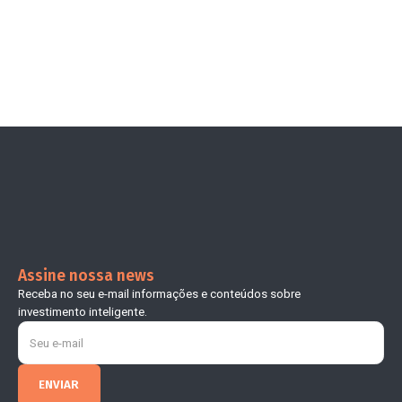
Assine nossa news
Receba no seu e-mail informações e conteúdos sobre
investimento inteligente.