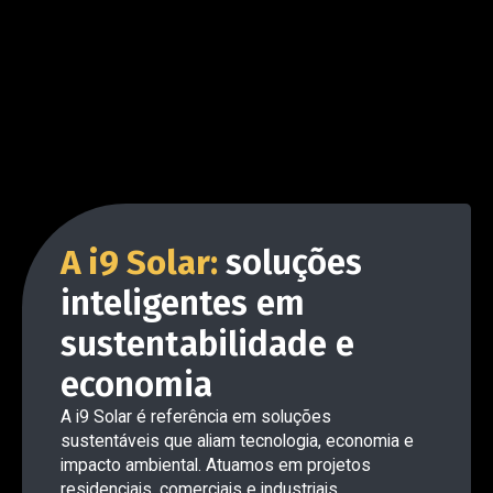
A i9 Solar:
soluções
inteligentes em
sustentabilidade e
economia
A i9 Solar é referência em soluções
sustentáveis que aliam tecnologia, economia e
impacto ambiental. Atuamos em projetos
residenciais, comerciais e industriais,