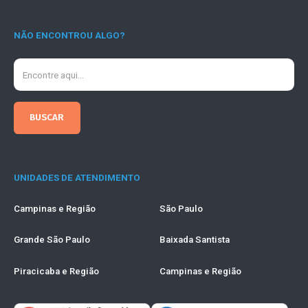
NÃO ENCONTROU ALGO?
Search
UNIDADES DE ATENDIMENTO
Campinas e Região
São Paulo
Grande São Paulo
Baixada Santista
Piracicaba e Região
Campinas e Região