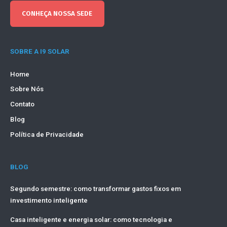
CONHEÇA NOSSA SEDE
SOBRE A I9 SOLAR
Home
Sobre Nós
Contato
Blog
Política de Privacidade
BLOG
Segundo semestre: como transformar gastos fixos em
investimento inteligente
Casa inteligente e energia solar: como tecnologia e