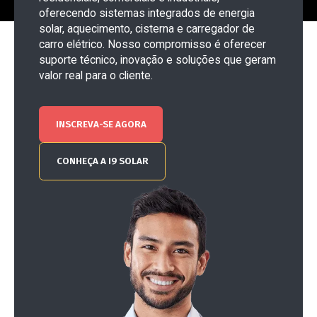
oferecendo sistemas integrados de energia
solar, aquecimento, cisterna e carregador de
carro elétrico. Nosso compromisso é oferecer
suporte técnico, inovação e soluções que geram
valor real para o cliente.
INSCREVA-SE AGORA
CONHEÇA A I9 SOLAR