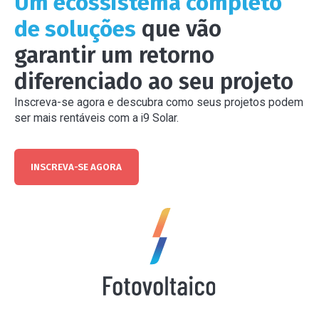
Um ecossistema completo
de soluções
que vão
garantir um retorno
diferenciado ao seu projeto
Inscreva-se agora e descubra como seus projetos podem
ser mais rentáveis com a i9 Solar.
INSCREVA-SE AGORA