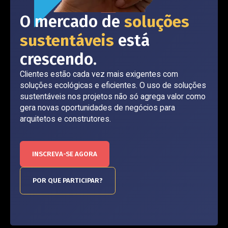
O mercado de
soluções
sustentáveis
está
crescendo.
Clientes estão cada vez mais exigentes com
soluções ecológicas e eficientes. O uso de soluções
sustentáveis nos projetos não só agrega valor como
gera novas oportunidades de negócios para
arquitetos e construtores.
INSCREVA-SE AGORA
POR QUE PARTICIPAR?