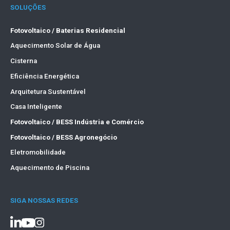
SOLUÇÕES
Fotovoltaico / Baterias Residencial
Aquecimento Solar de Água
Cisterna
Eficiência Energética
Arquitetura Sustentável
Casa Inteligente
Fotovoltaico / BESS Indústria e Comércio
Fotovoltaico / BESS Agronegócio
Eletromobilidade
Aquecimento de Piscina
SIGA NOSSAS REDES