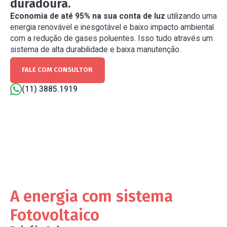
duradoura.
Economia de até 95% na sua conta de luz
utilizando uma
energia renovável e inesgotável e baixo impacto ambiental
com a redução de gases poluentes. Isso tudo através um
sistema de alta durabilidade e baixa manutenção.
FALE COM CONSULTOR
(11) 3885.1919
A energia com sistema
Fotovoltaico