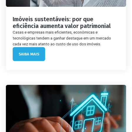
Imóveis sustentáveis: por que
eficiência aumenta valor patrimonial
Casas e empresas mais eficientes, econômicas e
tecnológicas tendem a ganhar destaque em um mercado
cada vez mais atento ao custo de uso dos imóveis.
SAIBA MAIS