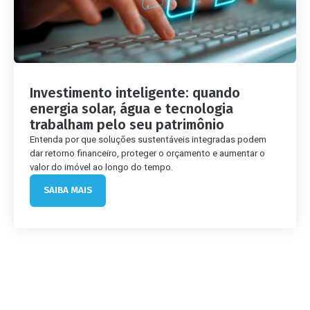
Investimento inteligente: quando
energia solar, água e tecnologia
trabalham pelo seu patrimônio
Entenda por que soluções sustentáveis integradas podem
dar retorno financeiro, proteger o orçamento e aumentar o
valor do imóvel ao longo do tempo.
SAIBA MAIS