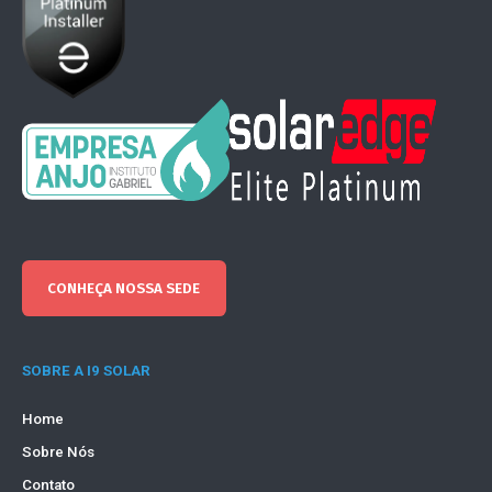
CONHEÇA NOSSA SEDE
SOBRE A I9 SOLAR
Home
Sobre Nós
Contato