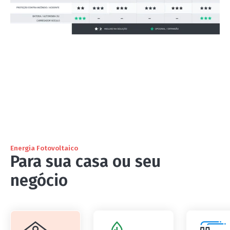
Energia Fotovoltaico
Para sua casa ou seu
negócio