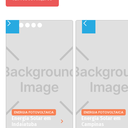
ENERGIA FOTOVOLTAICA
ENERGIA FOTOVOLTAICA
Energia Solar em
Energia Solar em
Indaiatuba
Campinas