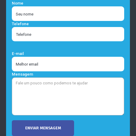
Nome
Telefone
E-mail
Mensagem