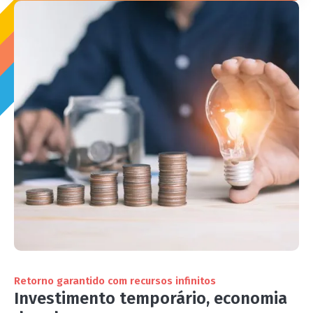
Retorno garantido com recursos infinitos
Investimento temporário, economia