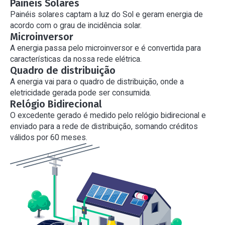
Painéis Solares
Painéis solares captam a luz do Sol e geram energia de
acordo com o grau de incidência solar.
Microinversor
A energia passa pelo microinversor e é convertida para
características da nossa rede elétrica.
Quadro de distribuição
A energia vai para o quadro de distribuição, onde a
eletricidade gerada pode ser consumida.
Relógio Bidirecional
O excedente gerado é medido pelo relógio bidirecional e
enviado para a rede de distribuição, somando créditos
válidos por 60 meses.