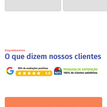
Depoimentos
O que dizem nossos clientes