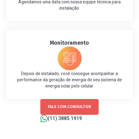
Agendamos uma data com nossa equipe técnica para
instalação.
Monitoramento
Depois de instalado, você consegue acompanhar a
performance da geração de energia do seu sistema de
energia solar pelo celular.
FALE COM CONSULTOR
(11) 3885.1919