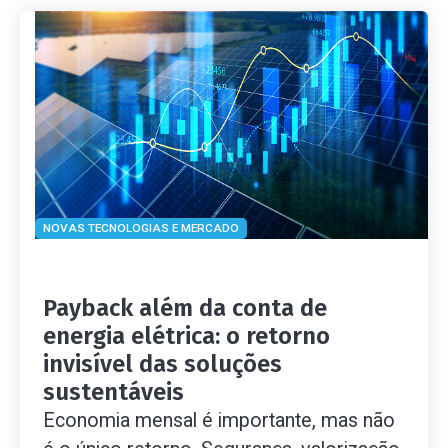
NOVAS TECNOLOGIAS E MERCADO
Payback além da conta de
energia elétrica: o retorno
invisível das soluções
sustentáveis
Economia mensal é importante, mas não