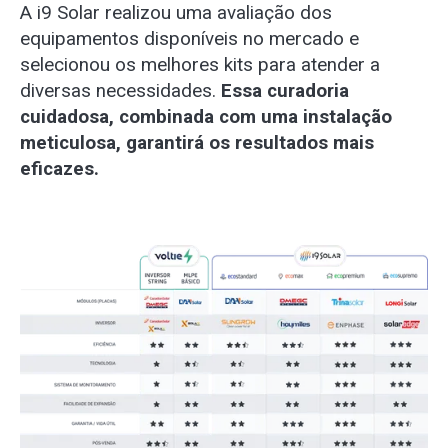
A i9 Solar realizou uma avaliação dos
equipamentos disponíveis no mercado e
selecionou os melhores kits para atender a
diversas necessidades.
Essa curadoria
cuidadosa, combinada com uma instalação
meticulosa, garantirá os resultados mais
eficazes.