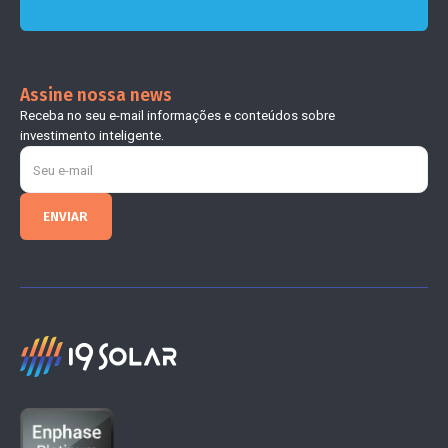
Assine nossa news
Receba no seu e-mail informações e conteúdos sobre
investimento inteligente.