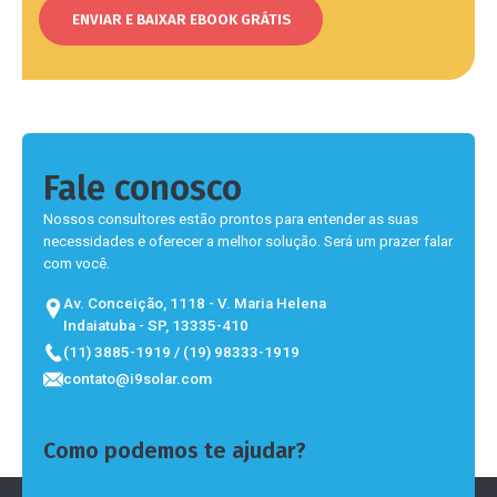
Fale conosco
Nossos consultores estão prontos para entender as suas
necessidades e oferecer a melhor solução. Será um prazer falar
com você.
Av. Conceição, 1118 - V. Maria Helena
Indaiatuba - SP, 13335-410
(11) 3885-1919 / (19) 98333-1919
contato@i9solar.com
Como podemos te ajudar?