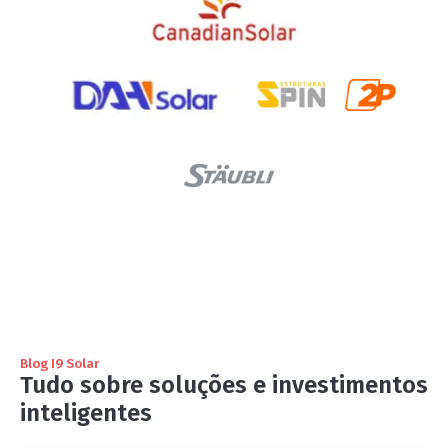
Blog I9 Solar
Tudo sobre soluções e investimentos
inteligentes