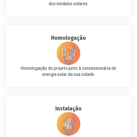
dos módulos solares.
Homologação
Homologação do projeto junto à concessionária de
energia solar da sua cidade.
Instalação