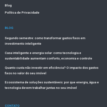
Blog
Política de Privacidade
BLOG
Segundo semestre: como transformar gastos fixos em
investimento inteligente
Casa inteligente e energia solar: como tecnologia e
sustentabilidade aumentam conforto, economia e controle
Quanto custa não investir em eficiência? O impacto dos gastos
fixos no valor do seu imóvel
Ecossistema de soluções sustentáveis: por que energia, água e
tecnologia devem trabalhar juntas no seu imóvel
CONTATO