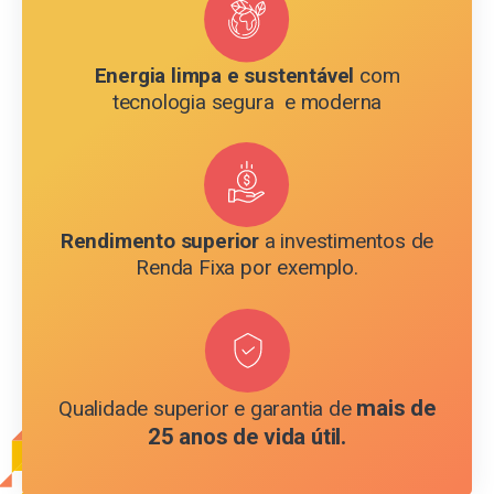
Energia limpa e sustentável
com
tecnologia segura e moderna
Rendimento superior
a investimentos de
Renda Fixa por exemplo.
mais de
Qualidade superior e garantia de
25 anos de vida útil.