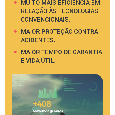
MUITO MAIS EFICIÊNCIA EM
RELAÇÃO ÀS TECNOLOGIAS
CONVENCIONAIS.
MAIOR PROTEÇÃO CONTRA
ACIDENTES.
MAIOR TEMPO DE GARANTIA
E VIDA ÚTIL.
+408
MWh/mês gerados