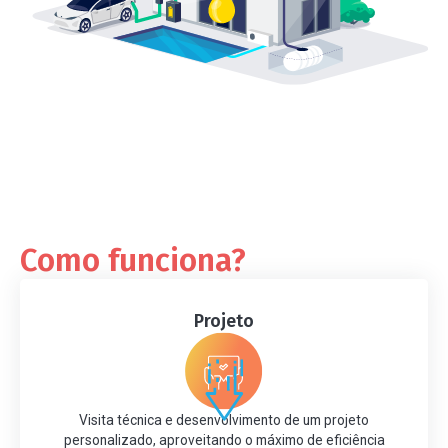
Como funciona?
Projeto
Visita técnica e desenvolvimento de um projeto
personalizado, aproveitando o máximo de eficiência