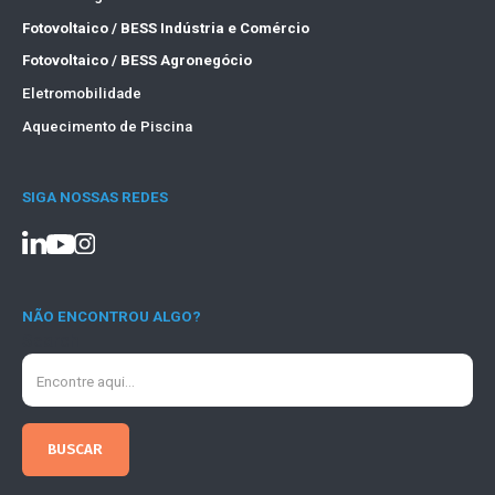
Fotovoltaico / BESS Indústria e Comércio
Fotovoltaico / BESS Agronegócio
Eletromobilidade
Aquecimento de Piscina
SIGA NOSSAS REDES
NÃO ENCONTROU ALGO?
Search