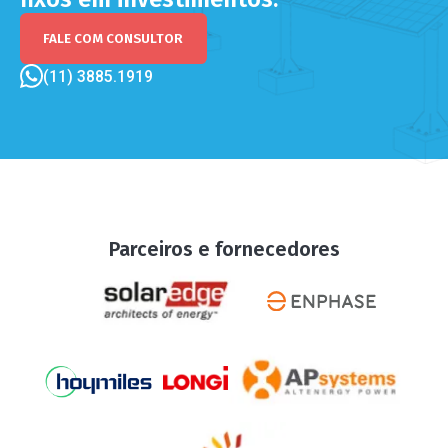
FALE COM CONSULTOR
(11) 3885.1919
Parceiros e fornecedores