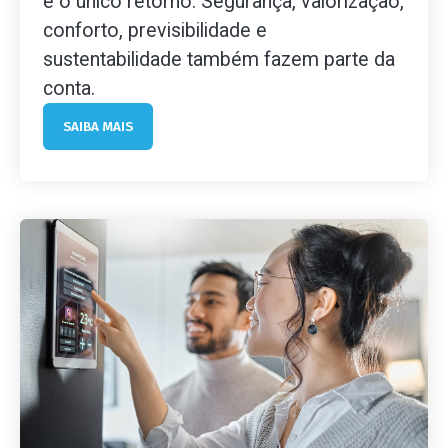
é o único retorno. Segurança, valorização,
conforto, previsibilidade e
sustentabilidade também fazem parte da
conta.
SAIBA MAIS