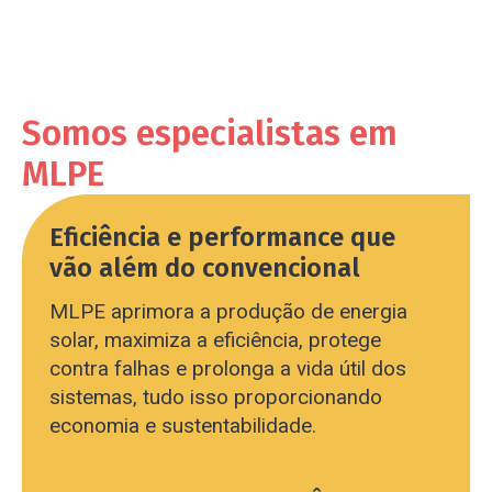
Somos especialistas em
MLPE
Eficiência e performance que
vão além do convencional
MLPE aprimora a produção de energia
solar, maximiza a eficiência, protege
contra falhas e prolonga a vida útil dos
sistemas, tudo isso proporcionando
economia e sustentabilidade.