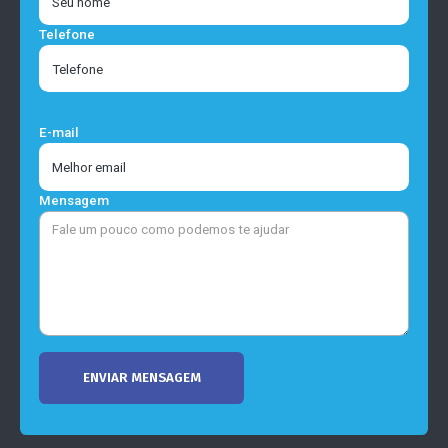
Telefone
E-mail
Mensagem