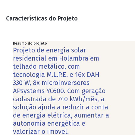
Características do Projeto
Resumo do projeto
Projeto de energia solar
residencial em Holambra em
telhado metálico, com
tecnologia M.L.P.E. e 16x DAH
330 W, 8x microinversores
APsystems YC600. Com geração
cadastrada de 740 kWh/mês, a
solução ajuda a reduzir a conta
de energia elétrica, aumentar a
autonomia energética e
valorizar o imóvel.