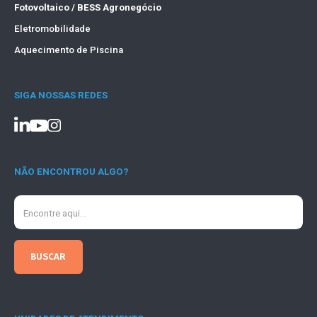
Fotovoltaico / BESS Agronegócio
Eletromobilidade
Aquecimento de Piscina
SIGA NOSSAS REDES
NÃO ENCONTROU ALGO?
Search