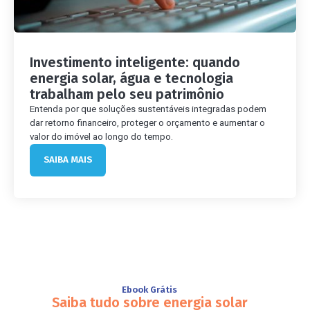
Investimento inteligente: quando
energia solar, água e tecnologia
trabalham pelo seu patrimônio
Entenda por que soluções sustentáveis integradas podem
dar retorno financeiro, proteger o orçamento e aumentar o
valor do imóvel ao longo do tempo.
SAIBA MAIS
Ebook Grátis
Saiba tudo sobre energia solar