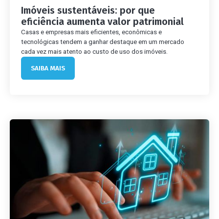
Imóveis sustentáveis: por que
eficiência aumenta valor patrimonial
Casas e empresas mais eficientes, econômicas e
tecnológicas tendem a ganhar destaque em um mercado
cada vez mais atento ao custo de uso dos imóveis.
SAIBA MAIS