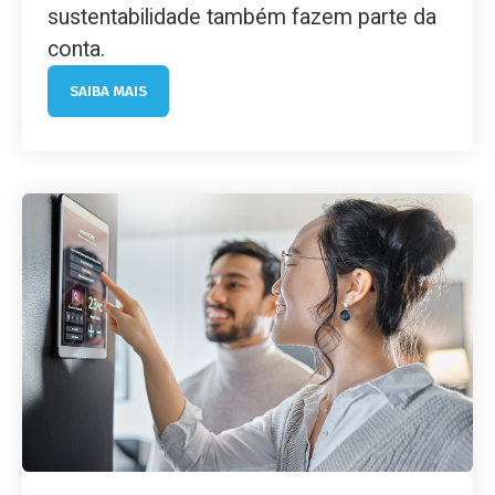
sustentabilidade também fazem parte da
conta.
SAIBA MAIS