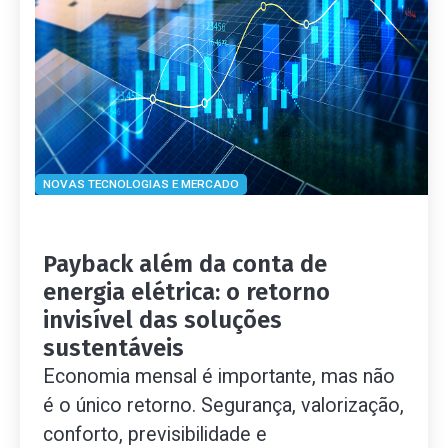
NOVAS TECNOLOGIAS E MERCADO
Payback além da conta de
energia elétrica: o retorno
invisível das soluções
sustentáveis
Economia mensal é importante, mas não
é o único retorno. Segurança, valorização,
conforto, previsibilidade e