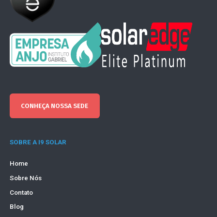
CONHEÇA NOSSA SEDE
SOBRE A I9 SOLAR
Home
Sobre Nós
Contato
Blog