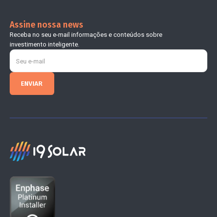
Assine nossa news
Receba no seu e-mail informações e conteúdos sobre
investimento inteligente.