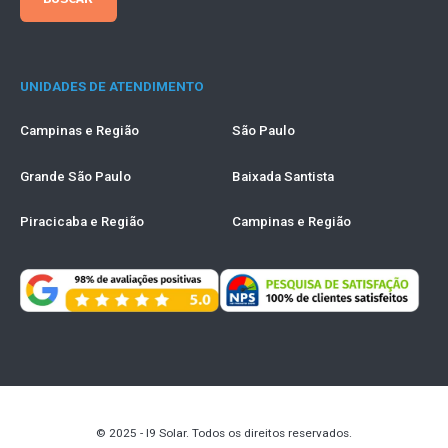
UNIDADES DE ATENDIMENTO
Campinas e Região
São Paulo
Grande São Paulo
Baixada Santista
Piracicaba e Região
Campinas e Região
© 2025 - I9 Solar. Todos os direitos reservados.