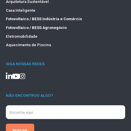
Arquitetura Sustentável
Casa Inteligente
Fotovoltaico / BESS Indústria e Comércio
Fotovoltaico / BESS Agronegócio
Eletromobilidade
Aquecimento de Piscina
SIGA NOSSAS REDES
NÃO ENCONTROU ALGO?
Search