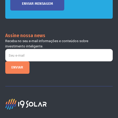
Assine nossa news
Receba no seu e-mail informações e conteúdos sobre
investimento inteligente.