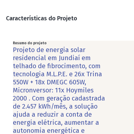
Características do Projeto
Resumo do projeto
Projeto de energia solar
residencial em Jundiaí em
telhado de fibrocimento, com
tecnologia M.L.P.E. e 26x Trina
550W + 18x DMEGC 605W,
Micronversor: 11x Hoymiles
2000 . Com geração cadastrada
de 2.457 kWh/mês, a solução
ajuda a reduzir a conta de
energia elétrica, aumentar a
autonomia energética e