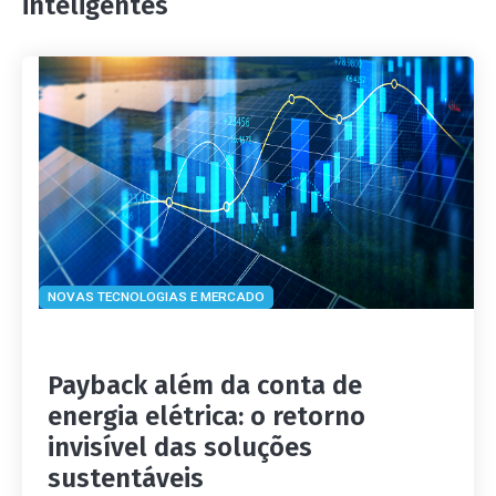
inteligentes
NOVAS TECNOLOGIAS E MERCADO
Payback além da conta de
energia elétrica: o retorno
invisível das soluções
sustentáveis