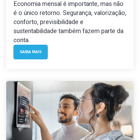
Economia mensal é importante, mas não
é o único retorno. Segurança, valorização,
conforto, previsibilidade e
sustentabilidade também fazem parte da
conta.
SAIBA MAIS