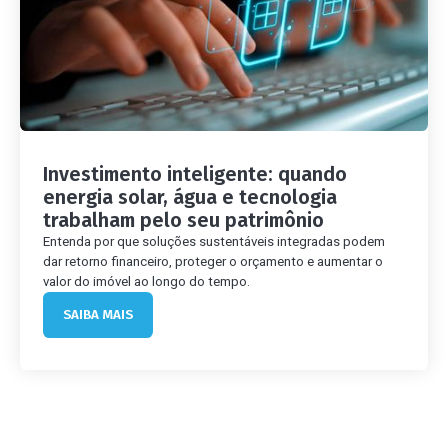
Investimento inteligente: quando
energia solar, água e tecnologia
trabalham pelo seu patrimônio
Entenda por que soluções sustentáveis integradas podem
dar retorno financeiro, proteger o orçamento e aumentar o
valor do imóvel ao longo do tempo.
SAIBA MAIS