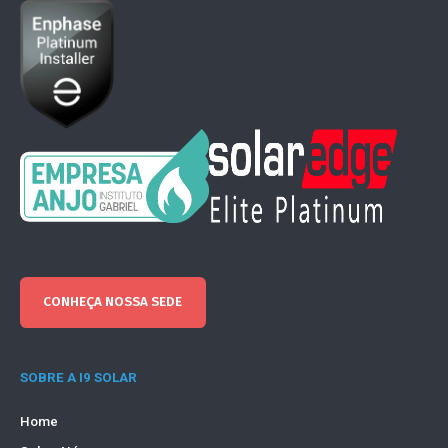
CONHEÇA NOSSA SEDE
SOBRE A I9 SOLAR
Home