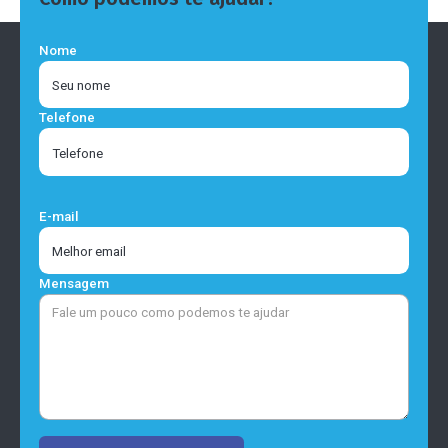
Nome
Telefone
E-mail
Mensagem