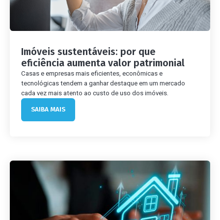
Imóveis sustentáveis: por que
eficiência aumenta valor patrimonial
Casas e empresas mais eficientes, econômicas e
tecnológicas tendem a ganhar destaque em um mercado
cada vez mais atento ao custo de uso dos imóveis.
SAIBA MAIS