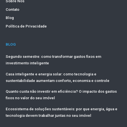
Sobre Nós
Contato
Blog
Política de Privacidade
BLOG
Segundo semestre: como transformar gastos fixos em
investimento inteligente
Casa inteligente e energia solar: como tecnologia e
sustentabilidade aumentam conforto, economia e controle
Quanto custa não investir em eficiência? O impacto dos gastos
fixos no valor do seu imóvel
Ecossistema de soluções sustentáveis: por que energia, água e
tecnologia devem trabalhar juntas no seu imóvel