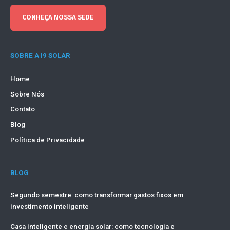
CONHEÇA NOSSA SEDE
SOBRE A I9 SOLAR
Home
Sobre Nós
Contato
Blog
Política de Privacidade
BLOG
Segundo semestre: como transformar gastos fixos em
investimento inteligente
Casa inteligente e energia solar: como tecnologia e