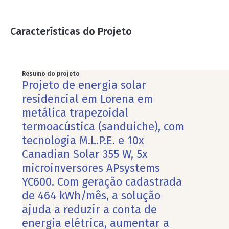
Características do Projeto
Resumo do projeto
Projeto de energia solar
residencial em Lorena em
metálica trapezoidal
termoacústica (sanduiche), com
tecnologia M.L.P.E. e 10x
Canadian Solar 355 W, 5x
microinversores APsystems
YC600. Com geração cadastrada
de 464 kWh/mês, a solução
ajuda a reduzir a conta de
energia elétrica, aumentar a