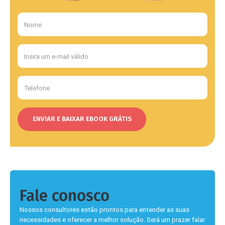
Fale conosco
Nossos consultores estão prontos para entender as suas
necessidades e oferecer a melhor solução. Será um prazer falar