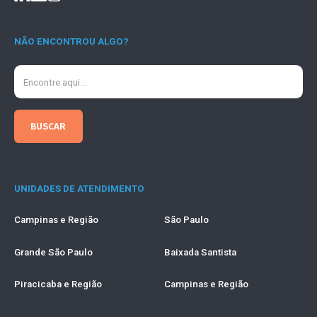
NÃO ENCONTROU ALGO?
Search
UNIDADES DE ATENDIMENTO
Campinas e Região
São Paulo
Grande São Paulo
Baixada Santista
Piracicaba e Região
Campinas e Região