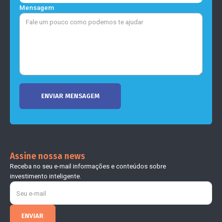
Mensagem
Assine nossa news
Receba no seu e-mail informações e conteúdos sobre
investimento inteligente.