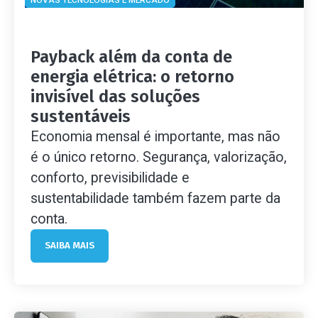
NOVAS TECNOLOGIAS E MERCADO
Payback além da conta de
energia elétrica: o retorno
invisível das soluções
sustentáveis
Economia mensal é importante, mas não
é o único retorno. Segurança, valorização,
conforto, previsibilidade e
sustentabilidade também fazem parte da
conta.
SAIBA MAIS