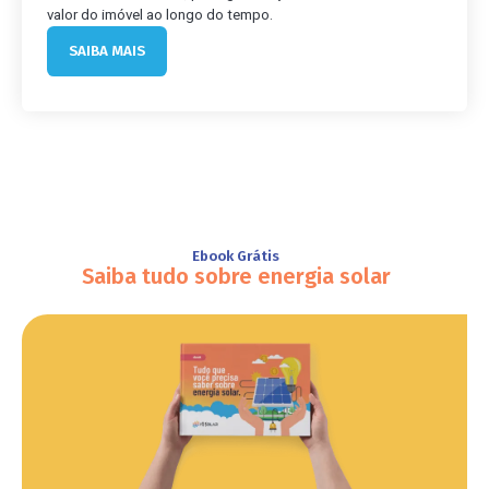
valor do imóvel ao longo do tempo.
SAIBA MAIS
Ebook Grátis
Saiba tudo sobre energia solar