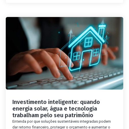
Investimento inteligente: quando
energia solar, água e tecnologia
trabalham pelo seu patrimônio
Entenda por que soluções sustentáveis integradas podem
dar retorno financeiro, proteger o orçamento e aumentar o