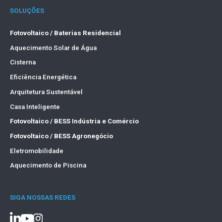
SOLUÇÕES
Fotovoltaico / Baterias Residencial
Aquecimento Solar de Água
Cisterna
Eficiência Energética
Arquitetura Sustentável
Casa Inteligente
Fotovoltaico / BESS Indústria e Comércio
Fotovoltaico / BESS Agronegócio
Eletromobilidade
Aquecimento de Piscina
SIGA NOSSAS REDES