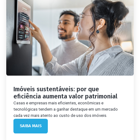
Imóveis sustentáveis: por que
eficiência aumenta valor patrimonial
Casas e empresas mais eficientes, econômicas e
tecnológicas tendem a ganhar destaque em um mercado
cada vez mais atento ao custo de uso dos imóveis.
SAIBA MAIS