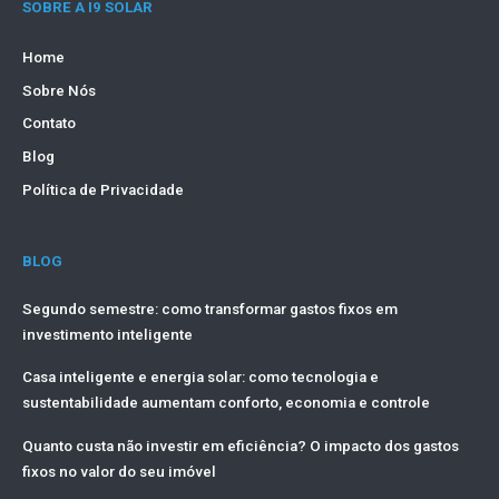
SOBRE A I9 SOLAR
Home
Sobre Nós
Contato
Blog
Política de Privacidade
BLOG
Segundo semestre: como transformar gastos fixos em
investimento inteligente
Casa inteligente e energia solar: como tecnologia e
sustentabilidade aumentam conforto, economia e controle
Quanto custa não investir em eficiência? O impacto dos gastos
fixos no valor do seu imóvel