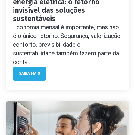
energia elétrica: o retorno
invisível das soluções
sustentáveis
Economia mensal é importante, mas não
é o único retorno. Segurança, valorização,
conforto, previsibilidade e
sustentabilidade também fazem parte da
conta.
SAIBA MAIS