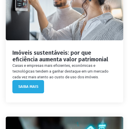
Imóveis sustentáveis: por que
eficiência aumenta valor patrimonial
Casas e empresas mais eficientes, econômicas e
tecnológicas tendem a ganhar destaque em um mercado
cada vez mais atento ao custo de uso dos imóveis.
SAIBA MAIS