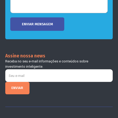
Assine nossa news
Receba no seu e-mail informações e conteúdos sobre
investimento inteligente.