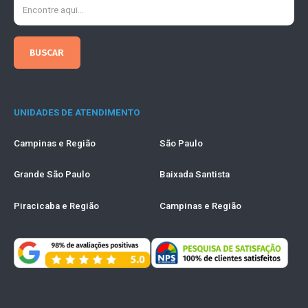
UNIDADES DE ATENDIMENTO
Campinas e Região
São Paulo
Grande São Paulo
Baixada Santista
Piracicaba e Região
Campinas e Região