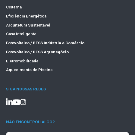
Cisterna
Eficiência Energética
Arquitetura Sustentável
Casa Inteligente
Fotovoltaico / BESS Indústria e Comércio
Fotovoltaico / BESS Agronegócio
Eletromobilidade
Aquecimento de Piscina
SIGA NOSSAS REDES
NÃO ENCONTROU ALGO?
Search