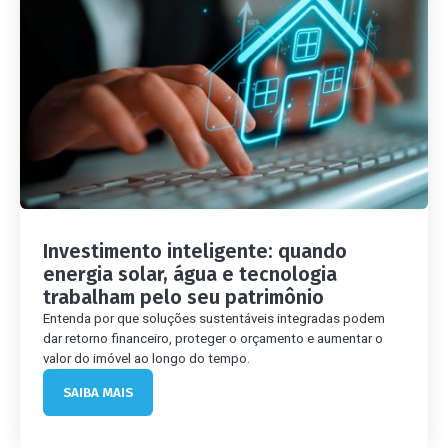
Investimento inteligente: quando
energia solar, água e tecnologia
trabalham pelo seu patrimônio
Entenda por que soluções sustentáveis integradas podem
dar retorno financeiro, proteger o orçamento e aumentar o
valor do imóvel ao longo do tempo.
SAIBA MAIS