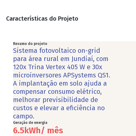
Características do Projeto
Resumo do projeto
Sistema fotovoltaico on-grid
para área rural em Jundiaí, com
120x Trina Vertex 405 W e 30x
microinversores APSystems QS1.
A implantação em solo ajuda a
compensar consumo elétrico,
melhorar previsibilidade de
custos e elevar a eficiência no
campo.
Geração de energia
6.5
kWh/ mês