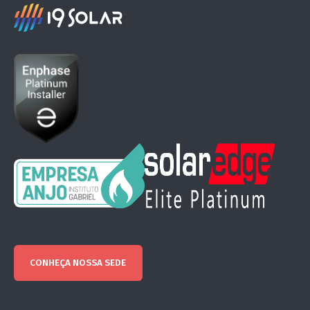
CONHEÇA NOSSA SEDE