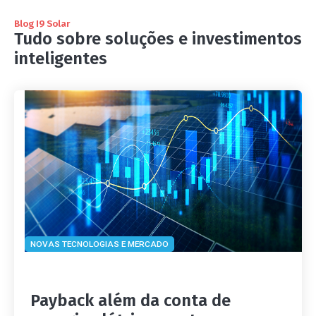
Blog I9 Solar
Tudo sobre soluções e investimentos
inteligentes
NOVAS TECNOLOGIAS E MERCADO
Payback além da conta de