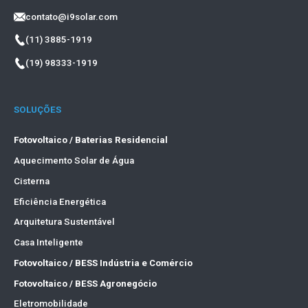
contato@i9solar.com
(11) 3885-1919
(19) 98333-1919
SOLUÇÕES
Fotovoltaico / Baterias Residencial
Aquecimento Solar de Água
Cisterna
Eficiência Energética
Arquitetura Sustentável
Casa Inteligente
Fotovoltaico / BESS Indústria e Comércio
Fotovoltaico / BESS Agronegócio
Eletromobilidade