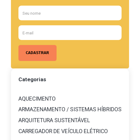
Categorias
AQUECIMENTO
ARMAZENAMENTO / SISTEMAS HÍBRIDOS
ARQUITETURA SUSTENTÁVEL
CARREGADOR DE VEÍCULO ELÉTRICO