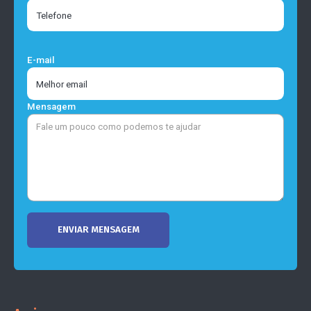
E-mail
Mensagem