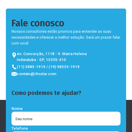
Fale conosco
Nossos consultores estão prontos para entender as suas
necessidades e oferecer a melhor solução. Será um prazer falar
com você.
Av. Conceição, 1118 - V. Maria Helena
Indaiatuba - SP, 13335-410
(11) 3885-1919 / (19) 98333-1919
contato@i9solar.com
Como podemos te ajudar?
Nome
Telefone