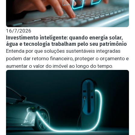
16/7/2026
Investimento inteligente: quando energia solar,
água e tecnologia trabalham pelo seu patrimônio
Entenda por que soluções sustentáveis integradas
podem dar retorno financeiro, proteger o orçamento e
aumentar o valor do imóvel ao longo do tempo.