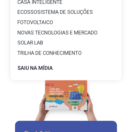
CASA INTELIGENTE
ECOSSOSISTEMA DE SOLUÇÕES
FOTOVOLTAICO
NOVAS TECNOLOGIAS E MERCADO
SOLAR LAB
TRILHA DE CONHECIMENTO
SAIU NA MÍDIA