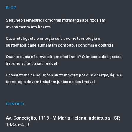
BLOG
Segundo semestre: como transformar gastos fixos em
investimento inteligente
Casa inteligente e energia solar: como tecnologia e
sustentabilidade aumentam conforto, economia e controle
Quanto custa não investir em eficiência? O impacto dos gastos
fixos no valor do seu imóvel
Ecossistema de soluções sustentáveis: por que energia, água e
tecnologia devem trabalhar juntas no seu imóvel
CONTATO
Av. Conceição, 1118 - V. Maria Helena Indaiatuba - SP,
13335-410