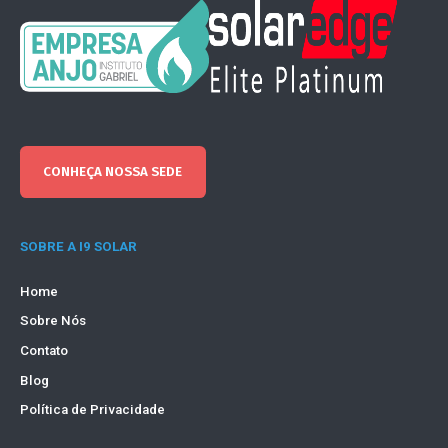
CONHEÇA NOSSA SEDE
SOBRE A I9 SOLAR
Home
Sobre Nós
Contato
Blog
Política de Privacidade