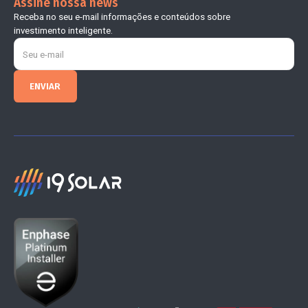
Assine nossa news
Receba no seu e-mail informações e conteúdos sobre
investimento inteligente.