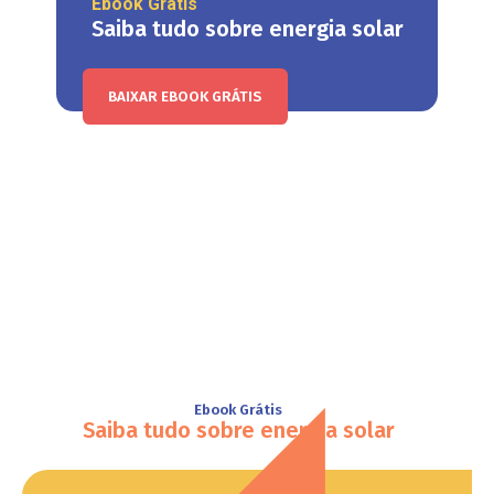
Ebook Grátis
Saiba tudo sobre energia solar
BAIXAR EBOOK GRÁTIS
Ebook Grátis
Saiba tudo sobre energia solar