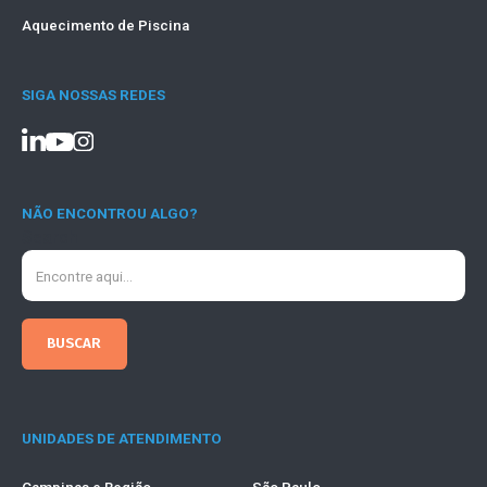
Aquecimento de Piscina
SIGA NOSSAS REDES
NÃO ENCONTROU ALGO?
Search
UNIDADES DE ATENDIMENTO