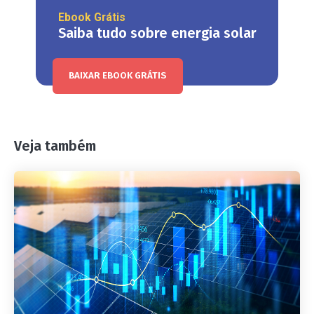
Ebook Grátis
Saiba tudo sobre energia solar
BAIXAR EBOOK GRÁTIS
Veja também