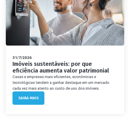
31/7/2026
Imóveis sustentáveis: por que
eficiência aumenta valor patrimonial
Casas e empresas mais eficientes, econômicas e
tecnológicas tendem a ganhar destaque em um mercado
cada vez mais atento ao custo de uso dos imóveis.
SAIBA MAIS