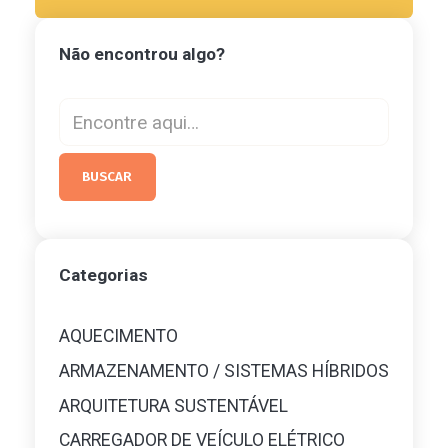
Não encontrou algo?
Categorias
AQUECIMENTO
ARMAZENAMENTO / SISTEMAS HÍBRIDOS
ARQUITETURA SUSTENTÁVEL
CARREGADOR DE VEÍCULO ELÉTRICO