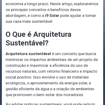
economia a longo prazo. Neste artigo, exploraremos
os principais conceitos e benefícios dessa
abordagem, e como a
i9 Solar
pode ajudar a tornar
sua casa mais sustentável.
O Que é Arquitetura
Sustentável?
Arquitetura sustentável
é um conceito que busca
minimizar os impactos ambientais de um projeto de
construção e maximizar a eficiência do uso de
recursos naturais, com retorno financeiro e impacto
social positivo. Isso envolve o uso de materiais
ecológicos, o aproveitamento da energia solar, a
gestão eficiente da água e a criação de ambientes
que promovem o bem-estar dos moradores.
Ao adotar práticas sustentáveis, você pode reduzir