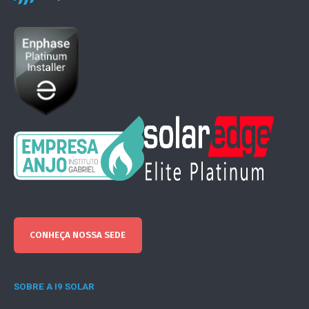
CONHEÇA NOSSA SEDE
SOBRE A I9 SOLAR