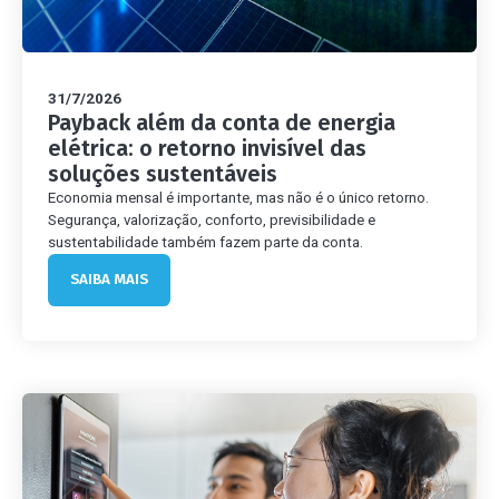
31/7/2026
Payback além da conta de energia
elétrica: o retorno invisível das
soluções sustentáveis
Economia mensal é importante, mas não é o único retorno.
Segurança, valorização, conforto, previsibilidade e
sustentabilidade também fazem parte da conta.
SAIBA MAIS