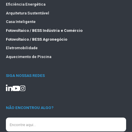
Eficiência Energética
Arquitetura Sustentável
Casa Inteligente
Fotovoltaico / BESS Indústria e Comércio
Fotovoltaico / BESS Agronegócio
Eletromobilidade
Aquecimento de Piscina
SIGA NOSSAS REDES
NÃO ENCONTROU ALGO?
Search