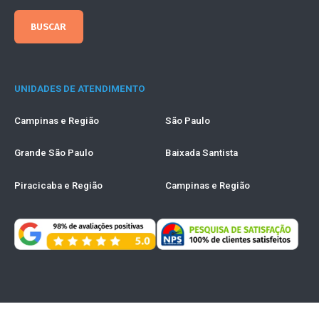
UNIDADES DE ATENDIMENTO
Campinas e Região
São Paulo
Grande São Paulo
Baixada Santista
Piracicaba e Região
Campinas e Região