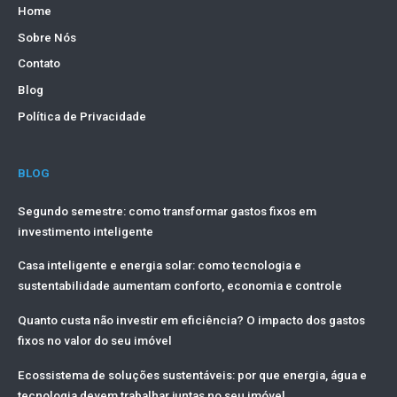
Home
Sobre Nós
Contato
Blog
Política de Privacidade
BLOG
Segundo semestre: como transformar gastos fixos em
investimento inteligente
Casa inteligente e energia solar: como tecnologia e
sustentabilidade aumentam conforto, economia e controle
Quanto custa não investir em eficiência? O impacto dos gastos
fixos no valor do seu imóvel
Ecossistema de soluções sustentáveis: por que energia, água e
tecnologia devem trabalhar juntas no seu imóvel