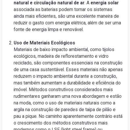
natural e circulação natural de ar
. A
energia solar
associada as baterias podem tornar os sistemas
ainda mais eficientes, são uma excelente maneira de
reduzir o gasto com energia elétrica, além de ser uma
fonte de energia limpa e renovável.
Uso de Materiais Ecológicos
Materiais de baixo impacto ambiental, como tijolos
ecológicos, madeira de reflorestamento e vidro
reciclado, são componentes essenciais na construção
de uma casa sustentável. Esses materiais não apenas
reduzem o impacto ambiental durante a construção,
mas também aumentam a durabilidade e eficiência do
imóvel. Métodos construtivos considerados mais
rudimentares ganharam uma nova abordagem e estão
na moda, como o uso de materiais naturais como a
argila na construção de paredes de taipa de pilão e
pau a pique. No caminho aparentemente contrário está
o crescimento dos métodos construtivos mais
modernos como o LSF (light steel frame) ou