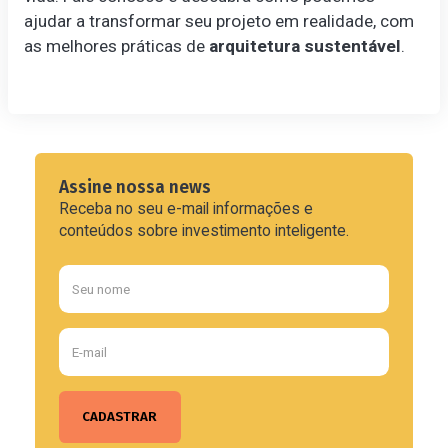
ajudar a transformar seu projeto em realidade, com
as melhores práticas de
arquitetura sustentável
.
Assine nossa news
Receba no seu e-mail informações e
conteúdos sobre investimento inteligente.