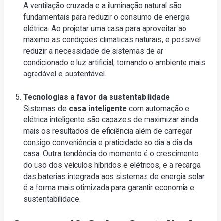
A ventilação cruzada e a iluminação natural são
fundamentais para reduzir o consumo de energia
elétrica. Ao projetar uma casa para aproveitar ao
máximo as condições climáticas naturais, é possível
reduzir a necessidade de sistemas de ar
condicionado e luz artificial, tornando o ambiente mais
agradável e sustentável.
Tecnologias a favor da sustentabilidade
Sistemas de
casa inteligente
com automação e
elétrica inteligente são capazes de maximizar ainda
mais os resultados de eficiência além de carregar
consigo conveniência e praticidade ao dia a dia da
casa. Outra tendência do momento é o crescimento
do uso dos veículos híbridos e elétricos, e a recarga
das baterias integrada aos sistemas de energia solar
é a forma mais otimizada para garantir economia e
sustentabilidade.