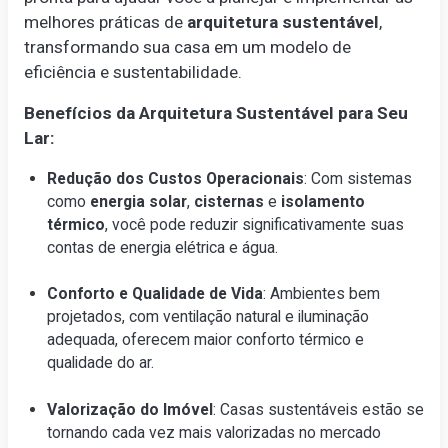
melhores práticas de
arquitetura sustentável
,
transformando sua casa em um modelo de
eficiência e sustentabilidade.
Benefícios da Arquitetura Sustentável para Seu
Lar:
Redução dos Custos Operacionais
: Com sistemas
como
energia solar
,
cisternas
e
isolamento
térmico
, você pode reduzir significativamente suas
contas de energia elétrica e água.
Conforto e Qualidade de Vida
: Ambientes bem
projetados, com ventilação natural e iluminação
adequada, oferecem maior conforto térmico e
qualidade do ar.
Valorização do Imóvel
: Casas sustentáveis estão se
tornando cada vez mais valorizadas no mercado