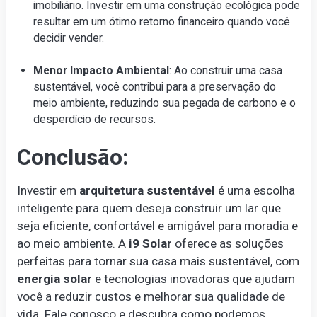
imobiliário. Investir em uma construção ecológica pode
resultar em um ótimo retorno financeiro quando você
decidir vender.
Menor Impacto Ambiental
: Ao construir uma casa
sustentável, você contribui para a preservação do
meio ambiente, reduzindo sua pegada de carbono e o
desperdício de recursos.
Conclusão:
Investir em
arquitetura sustentável
é uma escolha
inteligente para quem deseja construir um lar que
seja eficiente, confortável e amigável para moradia e
ao meio ambiente. A
i9 Solar
oferece as soluções
perfeitas para tornar sua casa mais sustentável, com
energia solar
e tecnologias inovadoras que ajudam
você a reduzir custos e melhorar sua qualidade de
vida. Fale conosco e descubra como podemos