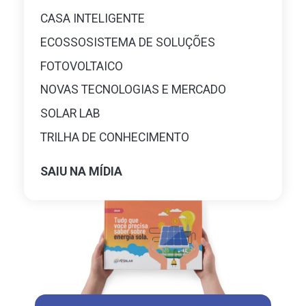
CASA INTELIGENTE
ECOSSOSISTEMA DE SOLUÇÕES
FOTOVOLTAICO
NOVAS TECNOLOGIAS E MERCADO
SOLAR LAB
TRILHA DE CONHECIMENTO
SAIU NA MÍDIA