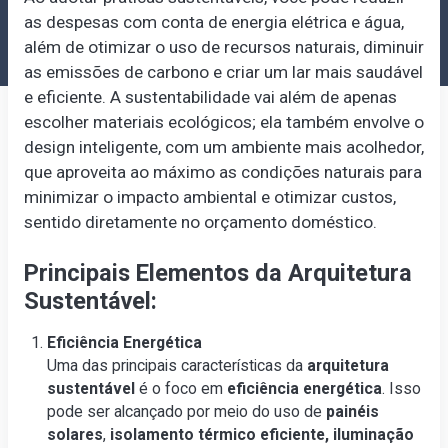
as despesas com conta de energia elétrica e água,
além de otimizar o uso de recursos naturais, diminuir
as emissões de carbono e criar um lar mais saudável
e eficiente. A sustentabilidade vai além de apenas
escolher materiais ecológicos; ela também envolve o
design inteligente, com um ambiente mais acolhedor,
que aproveita ao máximo as condições naturais para
minimizar o impacto ambiental e otimizar custos,
sentido diretamente no orçamento doméstico.
Principais Elementos da Arquitetura
Sustentável:
Eficiência Energética
Uma das principais características da
arquitetura
sustentável
é o foco em
eficiência energética
. Isso
pode ser alcançado por meio do uso de
painéis
solares
,
isolamento térmico eficiente,
iluminação