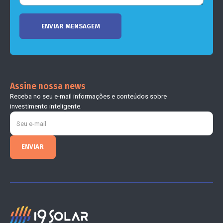
Assine nossa news
Receba no seu e-mail informações e conteúdos sobre
investimento inteligente.