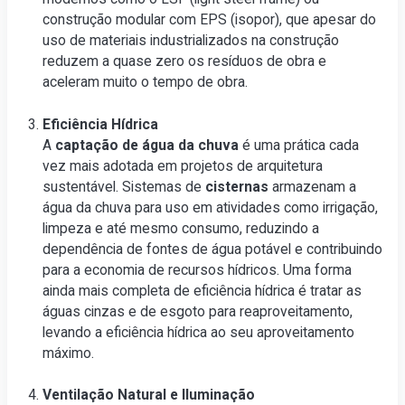
construção modular com EPS (isopor), que apesar do
uso de materiais industrializados na construção
reduzem a quase zero os resíduos de obra e
aceleram muito o tempo de obra.
Eficiência Hídrica
A
captação de água da chuva
é uma prática cada
vez mais adotada em projetos de arquitetura
sustentável. Sistemas de
cisternas
armazenam a
água da chuva para uso em atividades como irrigação,
limpeza e até mesmo consumo, reduzindo a
dependência de fontes de água potável e contribuindo
para a economia de recursos hídricos. Uma forma
ainda mais completa de eficiência hídrica é tratar as
águas cinzas e de esgoto para reaproveitamento,
levando a eficiência hídrica ao seu aproveitamento
máximo.
Ventilação Natural e Iluminação