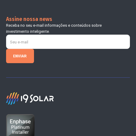
Assine nossa news
Receba no seu e-mail informações e conteúdos sobre
investimento inteligente.