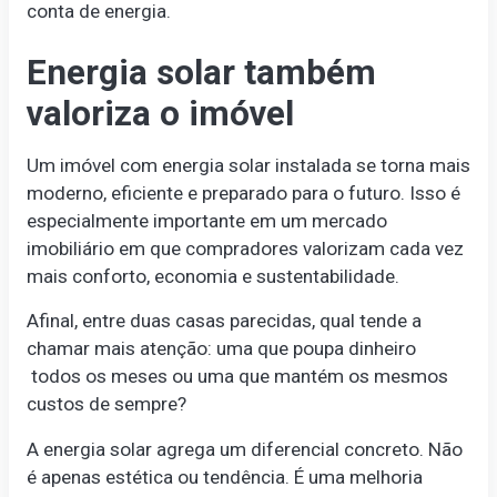
conta de energia.
Energia solar também
valoriza o imóvel
Um imóvel com energia solar instalada se torna mais
moderno, eficiente e preparado para o futuro. Isso é
especialmente importante em um mercado
imobiliário em que compradores valorizam cada vez
mais conforto, economia e sustentabilidade.
Afinal, entre duas casas parecidas, qual tende a
chamar mais atenção: uma que poupa dinheiro
todos os meses ou uma que mantém os mesmos
custos de sempre?
A energia solar agrega um diferencial concreto. Não
é apenas estética ou tendência. É uma melhoria