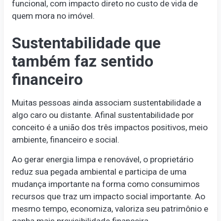
funcional, com impacto direto no custo de vida de
quem mora no imóvel.
Sustentabilidade que
também faz sentido
financeiro
Muitas pessoas ainda associam sustentabilidade a
algo caro ou distante. Afinal sustentabilidade por
conceito é a união dos três impactos positivos, meio
ambiente, financeiro e social.
Ao gerar energia limpa e renovável, o proprietário
reduz sua pegada ambiental e participa de uma
mudança importante na forma como consumimos
recursos que traz um impacto social importante. Ao
mesmo tempo, economiza, valoriza seu patrimônio e