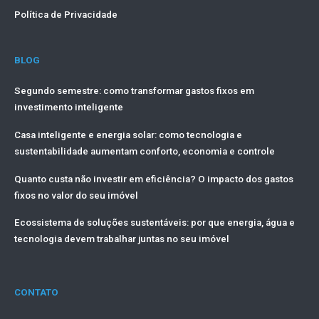
Política de Privacidade
BLOG
Segundo semestre: como transformar gastos fixos em
investimento inteligente
Casa inteligente e energia solar: como tecnologia e
sustentabilidade aumentam conforto, economia e controle
Quanto custa não investir em eficiência? O impacto dos gastos
fixos no valor do seu imóvel
Ecossistema de soluções sustentáveis: por que energia, água e
tecnologia devem trabalhar juntas no seu imóvel
CONTATO