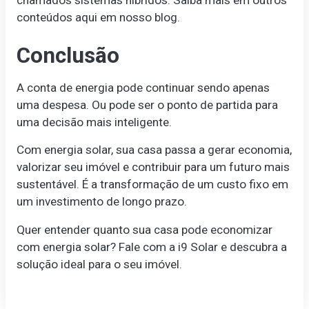
chamados sistemas híbridos. Saiba mais em outros
conteúdos aqui em nosso blog.
Conclusão
A conta de energia pode continuar sendo apenas
uma despesa. Ou pode ser o ponto de partida para
uma decisão mais inteligente.
Com energia solar, sua casa passa a gerar economia,
valorizar seu imóvel e contribuir para um futuro mais
sustentável. É a transformação de um custo fixo em
um investimento de longo prazo.
Quer entender quanto sua casa pode economizar
com energia solar? Fale com a i9 Solar e descubra a
solução ideal para o seu imóvel.