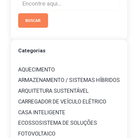
Categorias
AQUECIMENTO
ARMAZENAMENTO / SISTEMAS HÍBRIDOS
ARQUITETURA SUSTENTÁVEL
CARREGADOR DE VEÍCULO ELÉTRICO
CASA INTELIGENTE
ECOSSOSISTEMA DE SOLUÇÕES
FOTOVOLTAICO