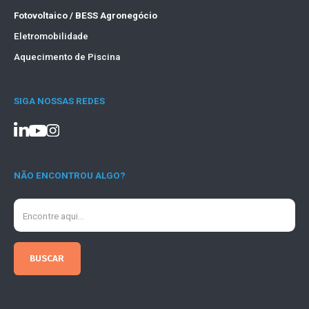
Fotovoltaico / BESS Agronegócio
Eletromobilidade
Aquecimento de Piscina
SIGA NOSSAS REDES
NÃO ENCONTROU ALGO?
Search