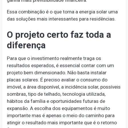
ganha mais previsibilidade financeira.
Essa combinação é o que torna a energia solar uma
das soluções mais interessantes para residências.
O projeto certo faz toda a
diferença
Para que o investimento realmente traga os
resultados esperados, é essencial contar com um
projeto bem dimensionado. Não basta instalar
placas solares. É preciso avaliar o consumo do
imóvel, a área disponível, a incidência solar, possíveis
sombras, tipo de telhado, tecnologia utilizada,
hábitos da família e oportunidades futuras de
expansão. A escolha dos equipamentos é muito
importante mas é apenas o meio do caminho para
atingir o resultado mais importante que é o retorno