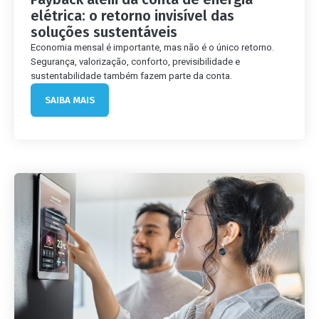
elétrica: o retorno invisível das
soluções sustentáveis
Economia mensal é importante, mas não é o único retorno.
Segurança, valorização, conforto, previsibilidade e
sustentabilidade também fazem parte da conta.
SAIBA MAIS