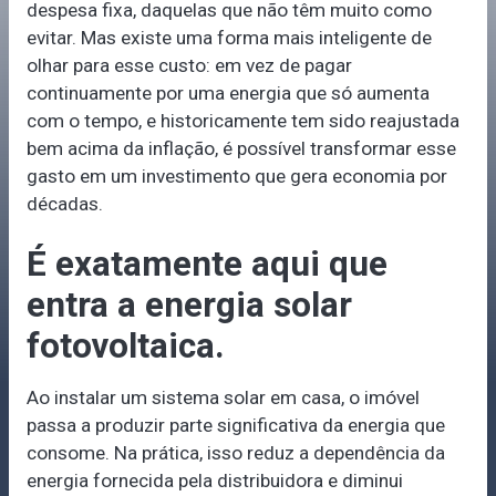
despesa fixa, daquelas que não têm muito como
evitar. Mas existe uma forma mais inteligente de
olhar para esse custo: em vez de pagar
continuamente por uma energia que só aumenta
com o tempo, e historicamente tem sido reajustada
bem acima da inflação, é possível transformar esse
gasto em um investimento que gera economia por
décadas.
É exatamente aqui que
entra a energia solar
fotovoltaica.
Ao instalar um sistema solar em casa, o imóvel
passa a produzir parte significativa da energia que
consome. Na prática, isso reduz a dependência da
energia fornecida pela distribuidora e diminui