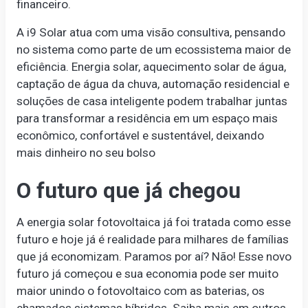
financeiro.
A i9 Solar atua com uma visão consultiva, pensando
no sistema como parte de um ecossistema maior de
eficiência. Energia solar, aquecimento solar de água,
captação de água da chuva, automação residencial e
soluções de casa inteligente podem trabalhar juntas
para transformar a residência em um espaço mais
econômico, confortável e sustentável, deixando
mais dinheiro no seu bolso
O futuro que já chegou
A energia solar fotovoltaica já foi tratada como esse
futuro e hoje já é realidade para milhares de famílias
que já economizam. Paramos por aí? Não! Esse novo
futuro já começou e sua economia pode ser muito
maior unindo o fotovoltaico com as baterias, os