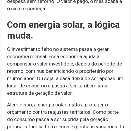
despesa sem retorno. O valor é pago, o mês acaba e
o ciclo recomeça.
Com energia solar, a lógica
muda.
O investimento feito no sistema passa a gerar
economia mensal. Essa economia ajuda a
compensar o valor investido e, depois do período de
retorno, continua beneficiando o proprietário por
muitos anos. Ou seja: a casa deixa de ser apenas um
lugar de consumo e passa a ser também uma
estrutura de geração de valor.
Além disso, a energia solar ajuda a proteger o
orçamento contra reajustes tarifários. Como parte
do consumo passa a ser suprida pela geração
própria, a família fica menos exposta às variações da