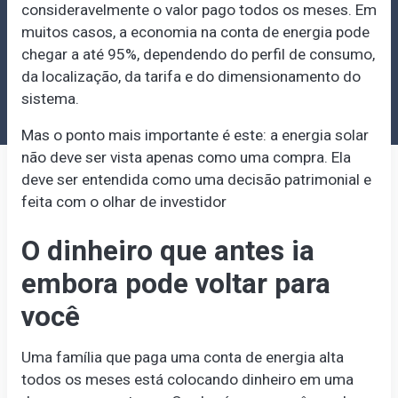
consideravelmente o valor pago todos os meses. Em
muitos casos, a economia na conta de energia pode
chegar a até 95%, dependendo do perfil de consumo,
da localização, da tarifa e do dimensionamento do
sistema.
Mas o ponto mais importante é este: a energia solar
não deve ser vista apenas como uma compra. Ela
deve ser entendida como uma decisão patrimonial e
feita com o olhar de investidor
O dinheiro que antes ia
embora pode voltar para
você
Uma família que paga uma conta de energia alta
todos os meses está colocando dinheiro em uma