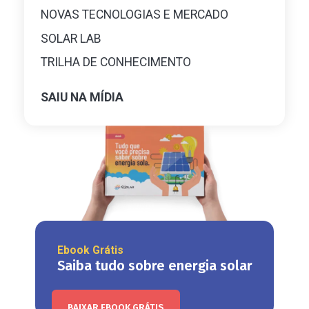
NOVAS TECNOLOGIAS E MERCADO
SOLAR LAB
TRILHA DE CONHECIMENTO
SAIU NA MÍDIA
Ebook Grátis
Saiba tudo sobre energia solar
BAIXAR EBOOK GRÁTIS