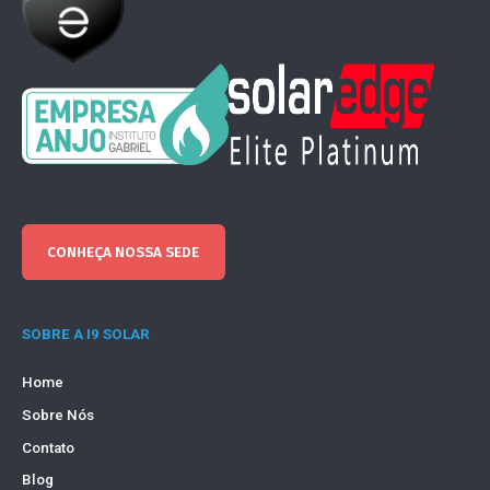
CONHEÇA NOSSA SEDE
SOBRE A I9 SOLAR
Home
Sobre Nós
Contato
Blog