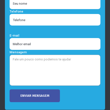
Telefone
E-mail
Mensagem