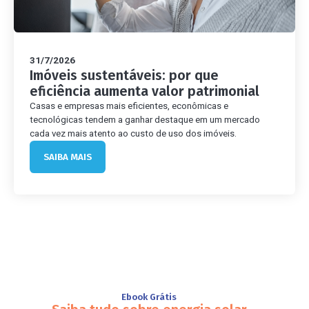
31/7/2026
Imóveis sustentáveis: por que
eficiência aumenta valor patrimonial
Casas e empresas mais eficientes, econômicas e
tecnológicas tendem a ganhar destaque em um mercado
cada vez mais atento ao custo de uso dos imóveis.
SAIBA MAIS
Ebook Grátis