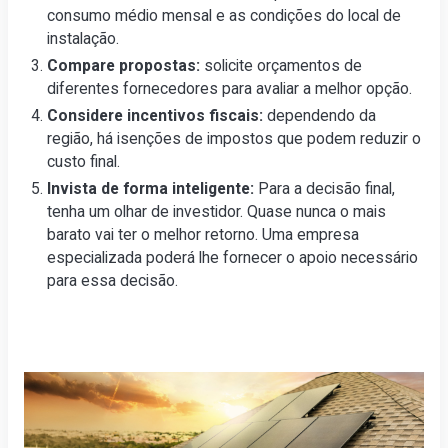
consumo médio mensal e as condições do local de
instalação.
Compare propostas:
solicite orçamentos de
diferentes fornecedores para avaliar a melhor opção.
Considere incentivos fiscais:
dependendo da
região, há isenções de impostos que podem reduzir o
custo final.
Invista de forma inteligente:
Para a decisão final,
tenha um olhar de investidor. Quase nunca o mais
barato vai ter o melhor retorno. Uma empresa
especializada poderá lhe fornecer o apoio necessário
para essa decisão.