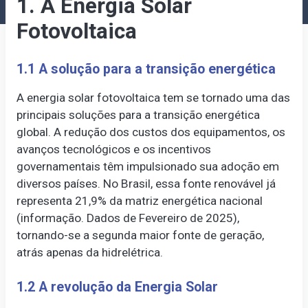
1. A Energia Solar
Fotovoltaica
1.1 A solução para a transição energética
A energia solar fotovoltaica tem se tornado uma das
principais soluções para a transição energética
global. A redução dos custos dos equipamentos, os
avanços tecnológicos e os incentivos
governamentais têm impulsionado sua adoção em
diversos países. No Brasil, essa fonte renovável já
representa 21,9% da matriz energética nacional
(informação. Dados de Fevereiro de 2025),
tornando-se a segunda maior fonte de geração,
atrás apenas da hidrelétrica.
1.2 A revolução da Energia Solar