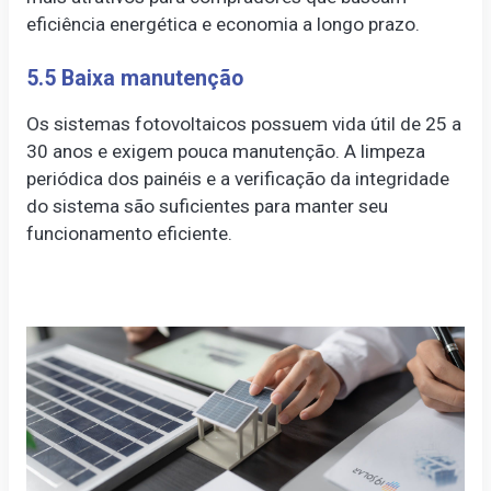
eficiência energética e economia a longo prazo.
5.5 Baixa manutenção
Os sistemas fotovoltaicos possuem vida útil de 25 a
30 anos e exigem pouca manutenção. A limpeza
periódica dos painéis e a verificação da integridade
do sistema são suficientes para manter seu
funcionamento eficiente.