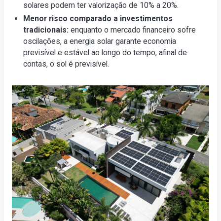
solares podem ter valorização de 10% a 20%.
Menor risco comparado a investimentos
tradicionais:
enquanto o mercado financeiro sofre
oscilações, a energia solar garante economia
previsível e estável ao longo do tempo, afinal de
contas, o sol é previsível.