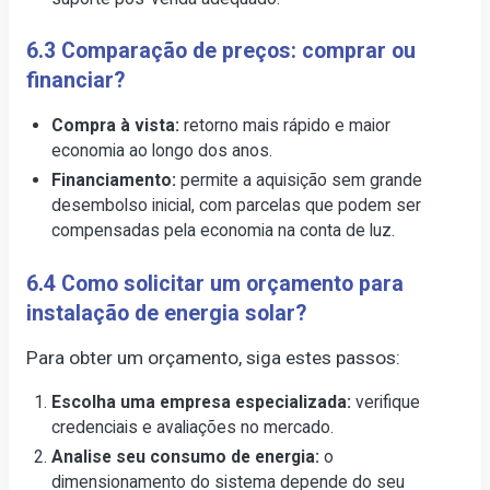
6.3 Comparação de preços: comprar ou
financiar?
Compra à vista:
retorno mais rápido e maior
economia ao longo dos anos.
Financiamento:
permite a aquisição sem grande
desembolso inicial, com parcelas que podem ser
compensadas pela economia na conta de luz.
6.4 Como solicitar um orçamento para
instalação de energia solar?
Para obter um orçamento, siga estes passos:
Escolha uma empresa especializada:
verifique
credenciais e avaliações no mercado.
Analise seu consumo de energia:
o
dimensionamento do sistema depende do seu