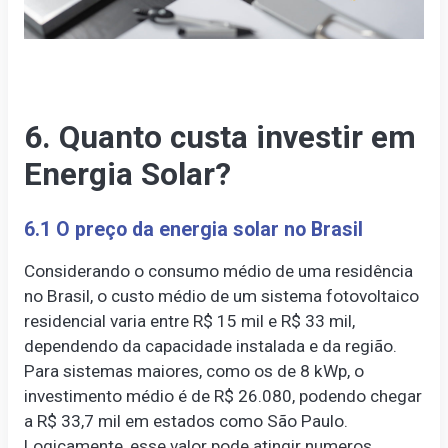
6. Quanto custa investir em
Energia Solar?
6.1 O preço da energia solar no Brasil
Considerando o consumo médio de uma residência
no Brasil, o custo médio de um sistema fotovoltaico
residencial varia entre R$ 15 mil e R$ 33 mil,
dependendo da capacidade instalada e da região.
Para sistemas maiores, como os de 8 kWp, o
investimento médio é de R$ 26.080, podendo chegar
a R$ 33,7 mil em estados como São Paulo.
Logicamente, esse valor pode atingir numeros