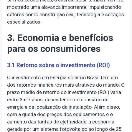
mostrado uma alavanca importante, impulsionando
setores como construção civil, tecnologia e serviços
especializados.
3. Economia e benefícios
para os consumidores
3.1 Retorno sobre o investimento (ROI)
O investimento em energia solar no Brasil tem um
dos retornos financeiros mais atrativos do mundo. O
prazo médio de retorno do investimento (ROI) varia
entre 3 e 7 anos, dependendo do consumo de
energia e da localização da instalação. Além disso,
com a queda dos preços dos equipamentos e o
aumento das tarifas de eletricidade, a economia
gerada por um sistema fotovoltaico ao longo de 25