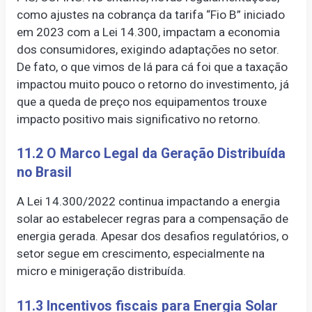
como ajustes na cobrança da tarifa “Fio B” iniciado
em 2023 com a Lei 14.300, impactam a economia
dos consumidores, exigindo adaptações no setor.
De fato, o que vimos de lá para cá foi que a taxação
impactou muito pouco o retorno do investimento, já
que a queda de preço nos equipamentos trouxe
impacto positivo mais significativo no retorno.
11.2 O Marco Legal da Geração Distribuída
no Brasil
A Lei 14.300/2022 continua impactando a energia
solar ao estabelecer regras para a compensação de
energia gerada. Apesar dos desafios regulatórios, o
setor segue em crescimento, especialmente na
micro e minigeração distribuída.
11.3 Incentivos fiscais para Energia Solar