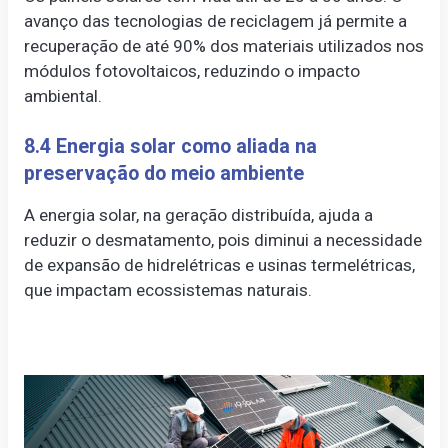
avanço das tecnologias de reciclagem já permite a
recuperação de até 90% dos materiais utilizados nos
módulos fotovoltaicos, reduzindo o impacto
ambiental.
8.4 Energia solar como aliada na
preservação do meio ambiente
A energia solar, na geração distribuída, ajuda a
reduzir o desmatamento, pois diminui a necessidade
de expansão de hidrelétricas e usinas termelétricas,
que impactam ecossistemas naturais.