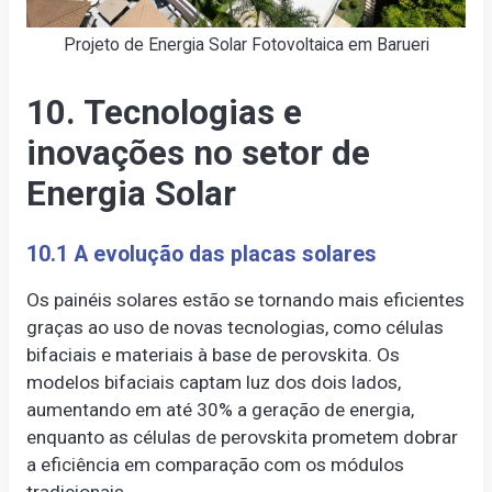
Projeto de Energia Solar Fotovoltaica em Barueri
10. Tecnologias e
inovações no setor de
Energia Solar
10.1 A evolução das placas solares
Os painéis solares estão se tornando mais eficientes
graças ao uso de novas tecnologias, como células
bifaciais e materiais à base de perovskita. Os
modelos bifaciais captam luz dos dois lados,
aumentando em até 30% a geração de energia,
enquanto as células de perovskita prometem dobrar
a eficiência em comparação com os módulos