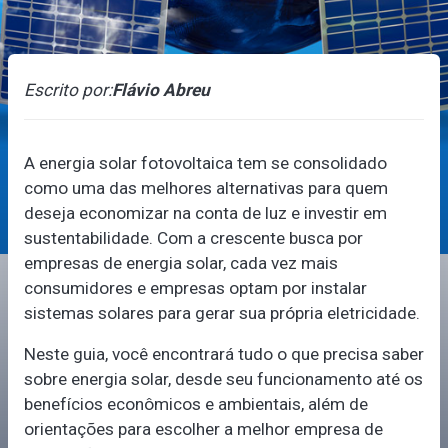
Escrito por:
Flávio Abreu
A energia solar fotovoltaica tem se consolidado
como uma das melhores alternativas para quem
deseja economizar na conta de luz e investir em
sustentabilidade. Com a crescente busca por
empresas de energia solar, cada vez mais
consumidores e empresas optam por instalar
sistemas solares para gerar sua própria eletricidade.
Neste guia, você encontrará tudo o que precisa saber
sobre energia solar, desde seu funcionamento até os
benefícios econômicos e ambientais, além de
orientações para escolher a melhor empresa de