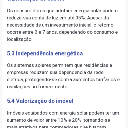
Os consumidores que adotam energia solar podem
reduzir sua conta de luz em até 95%. Apesar da
necessidade de um investimento inicial, o retorno
ocorre entre 3 e 7 anos, dependendo do consumo e
localização.
5.3 Independência energética
Os sistemas solares permitem que residências e
empresas reduzam sua dependência da rede
elétrica, protegendo-se contra aumentos tarifários e
oscilações no fornecimento.
5.4 Valorização do imóvel
Imóveis equipados com energia solar podem ter um
aumento de valor entre 10% e 20%, tornando-se
mais atrativos para compradores que buscam