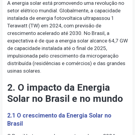
A energia solar está promovendo uma revolução no
setor elétrico mundial. Globalmente, a capacidade
instalada de energia fotovoltaica ultrapassou 1
Terawatt (TW) em 2024, com previsão de
crescimento acelerado até 2030. No Brasil, a
expectativa é de que a energia solar alcance 64,7 GW
de capacidade instalada até o final de 2025,
impulsionada pelo crescimento da microgeração
distribuída (residências e comércios) e das grandes
usinas solares.
2. O impacto da Energia
Solar no Brasil e no mundo
2.1 O crescimento da Energia Solar no
Brasil