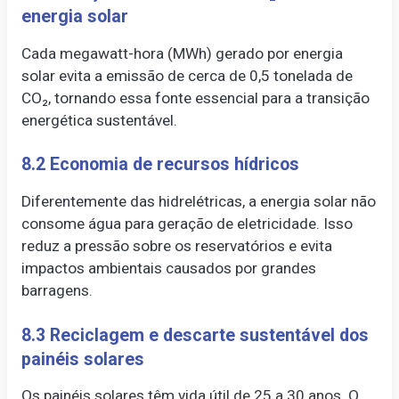
energia solar
Cada megawatt-hora (MWh) gerado por energia
solar evita a emissão de cerca de 0,5 tonelada de
CO₂, tornando essa fonte essencial para a transição
energética sustentável.
8.2 Economia de recursos hídricos
Diferentemente das hidrelétricas, a energia solar não
consome água para geração de eletricidade. Isso
reduz a pressão sobre os reservatórios e evita
impactos ambientais causados por grandes
barragens.
8.3 Reciclagem e descarte sustentável dos
painéis solares
Os painéis solares têm vida útil de 25 a 30 anos. O