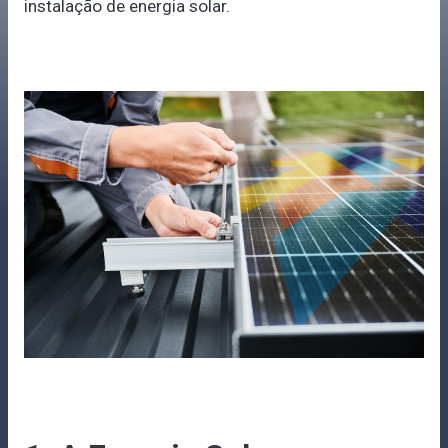
instalação de energia solar.