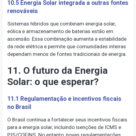
10.5 Energia Solar integrada a outras fontes
renováveis
Sistemas híbridos que combinam energia solar,
eólica e armazenamento de baterias estão em
ascensão. Essa combinação aumenta a estabilidade
da rede elétrica e permite que comunidades inteiras
dependam menos de fontes tradicionais de energia.
11. O futuro da Energia
Solar: o que esperar?
11.1 Regulamentação e incentivos fiscais
no Brasil
O Brasil continua a fortalecer seus incentivos fiscais
para a energia solar, incluindo isenções de ICMS e
PIS/COFINS. No entanto, novas regulamentações,