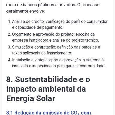
meio de bancos públicos e privados. O processo
geralmente envolve:
Análise de crédito: verificação do perfil do consumidor
e capacidade de pagamento.
Orçamento e aprovação do projeto: escolha da
empresa instaladora e análise do projeto técnico.
Simulação e contratação: definição das parcelas e
taxas aplicáveis ao financiamento.
Instalação e vistoria: após a aprovação, o sistema é
instalado e inspecionado para garantir conformidade.
8. Sustentabilidade e o
impacto ambiental da
Energia Solar
8.1 Redução da emissão de CO₂ com