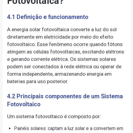
Fotovoltaica?
4.1 Definição e funcionamento
A energia solar fotovoltaica converte a luz do sol
diretamente em eletricidade por meio do efeito
fotovoltaico. Esse fenômeno ocorre quando fótons
atingem as células fotovoltaicas, excitando elétrons
e gerando corrente elétrica. Os sistemas solares
podem ser conectados à rede elétrica ou operar de
forma independente, armazenando energia em
baterias para uso posterior.
4.2 Principais componentes de um Sistema
Fotovoltaico
Um sistema fotovoltaico é composto por:
Painéis solares: captam a luz solar e a convertem em