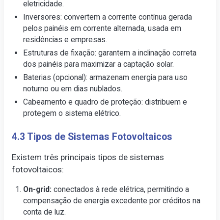
eletricidade.
Inversores: convertem a corrente contínua gerada
pelos painéis em corrente alternada, usada em
residências e empresas.
Estruturas de fixação: garantem a inclinação correta
dos painéis para maximizar a captação solar.
Baterias (opcional): armazenam energia para uso
noturno ou em dias nublados.
Cabeamento e quadro de proteção: distribuem e
protegem o sistema elétrico.
4.3 Tipos de Sistemas Fotovoltaicos
Existem três principais tipos de sistemas
fotovoltaicos:
On-grid:
conectados à rede elétrica, permitindo a
compensação de energia excedente por créditos na
conta de luz.