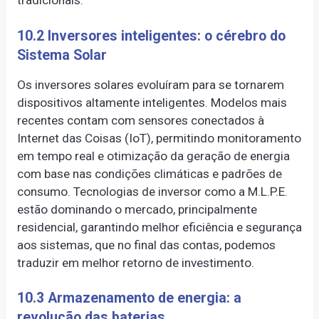
tradicionais.
10.2 Inversores inteligentes: o cérebro do
Sistema Solar
Os inversores solares evoluíram para se tornarem
dispositivos altamente inteligentes. Modelos mais
recentes contam com sensores conectados à
Internet das Coisas (IoT), permitindo monitoramento
em tempo real e otimização da geração de energia
com base nas condições climáticas e padrões de
consumo. Tecnologias de inversor como a M.L.P.E.
estão dominando o mercado, principalmente
residencial, garantindo melhor eficiência e segurança
aos sistemas, que no final das contas, podemos
traduzir em melhor retorno de investimento.
10.3 Armazenamento de energia: a
revolução das baterias