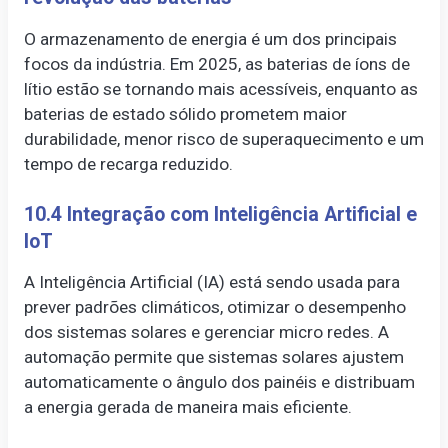
O armazenamento de energia é um dos principais
focos da indústria. Em 2025, as baterias de íons de
lítio estão se tornando mais acessíveis, enquanto as
baterias de estado sólido prometem maior
durabilidade, menor risco de superaquecimento e um
tempo de recarga reduzido.
10.4 Integração com Inteligência Artificial e
IoT
A Inteligência Artificial (IA) está sendo usada para
prever padrões climáticos, otimizar o desempenho
dos sistemas solares e gerenciar micro redes. A
automação permite que sistemas solares ajustem
automaticamente o ângulo dos painéis e distribuam
a energia gerada de maneira mais eficiente.