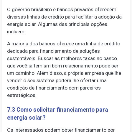
O governo brasileiro e bancos privados oferecem
diversas linhas de crédito para facilitar a adoção da
energia solar. Algumas das principais opções
incluem:
A maioria dos bancos oferece uma linha de crédito
dedicada para financiamento de soluções
sustentáveis. Buscar as melhores taxas no banco
que você ja tem um bom relacionamento pode ser
um caminho. Além disso, a própria empresa que lhe
vender o seu sistema poderá lhe ofertar uma
condição de financiamento com parceiros
estratégicos.
7.3 Como solicitar financiamento para
energia solar?
Os interessados podem obter financiamento por