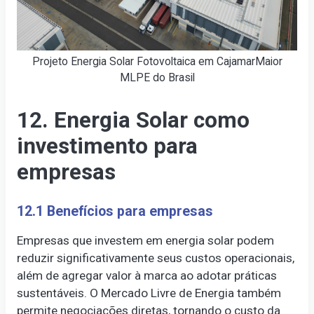
Projeto Energia Solar Fotovoltaica em CajamarMaior
MLPE do Brasil
12. Energia Solar como
investimento para
empresas
12.1 Benefícios para empresas
Empresas que investem em energia solar podem
reduzir significativamente seus custos operacionais,
além de agregar valor à marca ao adotar práticas
sustentáveis. O Mercado Livre de Energia também
permite negociações diretas, tornando o custo da