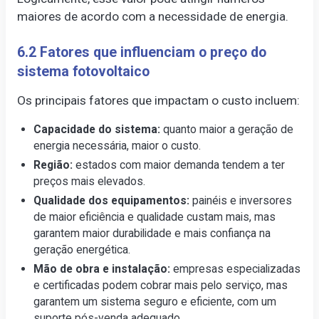
maiores de acordo com a necessidade de energia.
6.2 Fatores que influenciam o preço do
sistema fotovoltaico
Os principais fatores que impactam o custo incluem:
Capacidade do sistema:
quanto maior a geração de
energia necessária, maior o custo.
Região:
estados com maior demanda tendem a ter
preços mais elevados.
Qualidade dos equipamentos:
painéis e inversores
de maior eficiência e qualidade custam mais, mas
garantem maior durabilidade e mais confiança na
geração energética.
Mão de obra e instalação:
empresas especializadas
e certificadas podem cobrar mais pelo serviço, mas
garantem um sistema seguro e eficiente, com um
suporte pós-venda adequado.