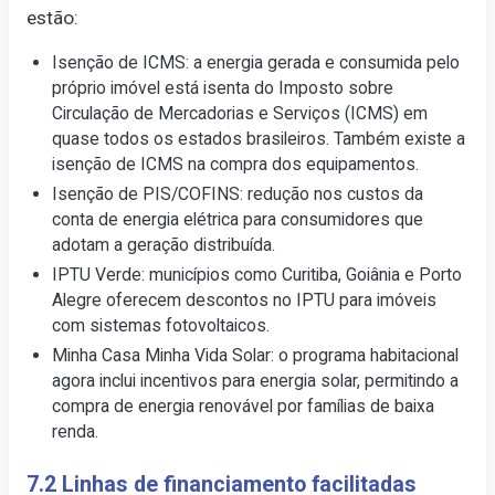
estão:
Isenção de ICMS: a energia gerada e consumida pelo
próprio imóvel está isenta do Imposto sobre
Circulação de Mercadorias e Serviços (ICMS) em
quase todos os estados brasileiros. Também existe a
isenção de ICMS na compra dos equipamentos.
Isenção de PIS/COFINS: redução nos custos da
conta de energia elétrica para consumidores que
adotam a geração distribuída.
IPTU Verde: municípios como Curitiba, Goiânia e Porto
Alegre oferecem descontos no IPTU para imóveis
com sistemas fotovoltaicos.
Minha Casa Minha Vida Solar: o programa habitacional
agora inclui incentivos para energia solar, permitindo a
compra de energia renovável por famílias de baixa
renda.
7.2 Linhas de financiamento facilitadas