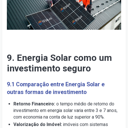
9. Energia Solar como um
investimento seguro
9.1 Comparação entre Energia Solar e
outras formas de investimento
Retorno Financeiro:
o tempo médio de retorno do
investimento em energia solar varia entre 3 e 7 anos,
com economia na conta de luz superior a 90%.
Valorização do Imóvel:
imóveis com sistemas