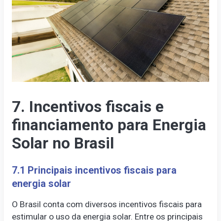
7. Incentivos fiscais e
financiamento para Energia
Solar no Brasil
7.1 Principais incentivos fiscais para
energia solar
O Brasil conta com diversos incentivos fiscais para
estimular o uso da energia solar. Entre os principais