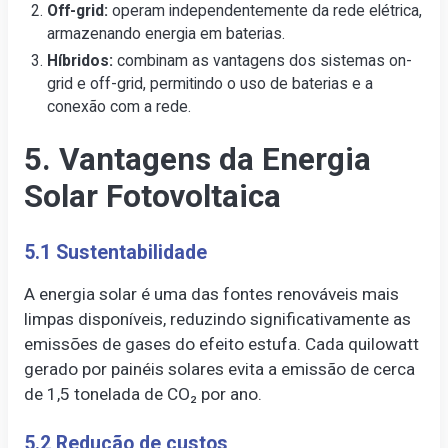
Off-grid:
operam independentemente da rede elétrica,
armazenando energia em baterias.
Híbridos:
combinam as vantagens dos sistemas on-
grid e off-grid, permitindo o uso de baterias e a
conexão com a rede.
5. Vantagens da Energia
Solar Fotovoltaica
5.1 Sustentabilidade
A energia solar é uma das fontes renováveis mais
limpas disponíveis, reduzindo significativamente as
emissões de gases do efeito estufa. Cada quilowatt
gerado por painéis solares evita a emissão de cerca
de 1,5 tonelada de CO₂ por ano.
5.2 Redução de custos