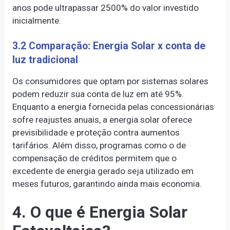
anos pode ultrapassar 2500% do valor investido
inicialmente.
3.2 Comparação: Energia Solar x conta de
luz tradicional
Os consumidores que optam por sistemas solares
podem reduzir sua conta de luz em até 95%.
Enquanto a energia fornecida pelas concessionárias
sofre reajustes anuais, a energia solar oferece
previsibilidade e proteção contra aumentos
tarifários. Além disso, programas como o de
compensação de créditos permitem que o
excedente de energia gerado seja utilizado em
meses futuros, garantindo ainda mais economia.
4. O que é Energia Solar