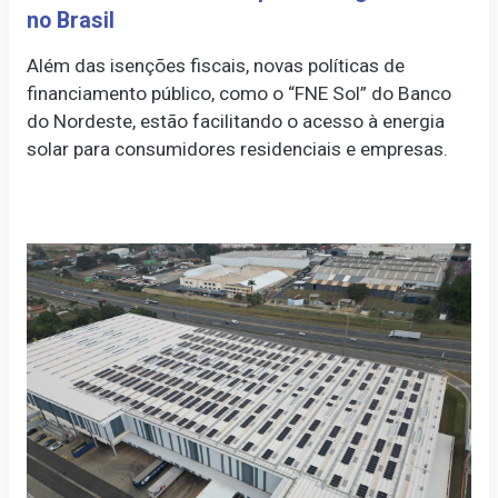
no Brasil
Além das isenções fiscais, novas políticas de
financiamento público, como o “FNE Sol” do Banco
do Nordeste, estão facilitando o acesso à energia
solar para consumidores residenciais e empresas.