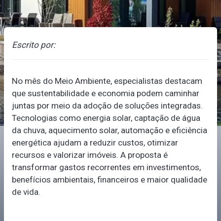
Escrito por:
No mês do Meio Ambiente, especialistas destacam
que sustentabilidade e economia podem caminhar
juntas por meio da adoção de soluções integradas.
Tecnologias como energia solar, captação de água
da chuva, aquecimento solar, automação e eficiência
energética ajudam a reduzir custos, otimizar
recursos e valorizar imóveis. A proposta é
transformar gastos recorrentes em investimentos,
benefícios ambientais, financeiros e maior qualidade
de vida.