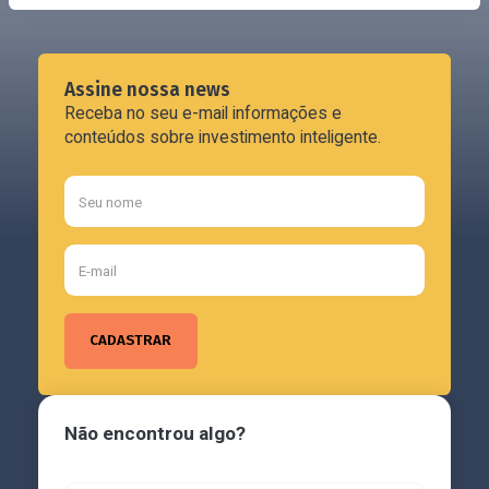
Assine nossa news
Receba no seu e-mail informações e
conteúdos sobre investimento inteligente.
Não encontrou algo?