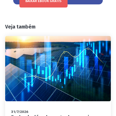
BAIXAR EBOOK GRÁTIS
Veja também
31/7/2026