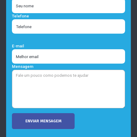
Telefone
E-mail
Mensagem