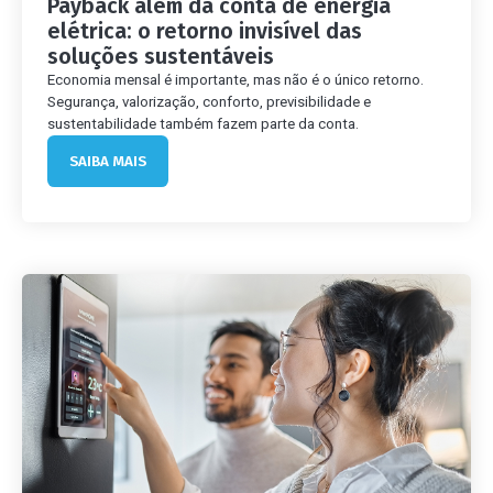
Payback além da conta de energia
elétrica: o retorno invisível das
soluções sustentáveis
Economia mensal é importante, mas não é o único retorno.
Segurança, valorização, conforto, previsibilidade e
sustentabilidade também fazem parte da conta.
SAIBA MAIS