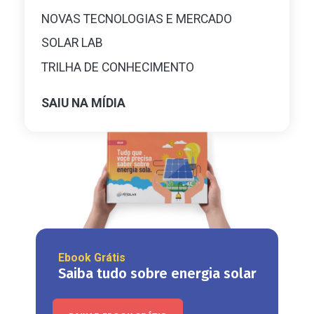
NOVAS TECNOLOGIAS E MERCADO
SOLAR LAB
TRILHA DE CONHECIMENTO
SAIU NA MÍDIA
Ebook Grátis
Saiba tudo sobre energia solar