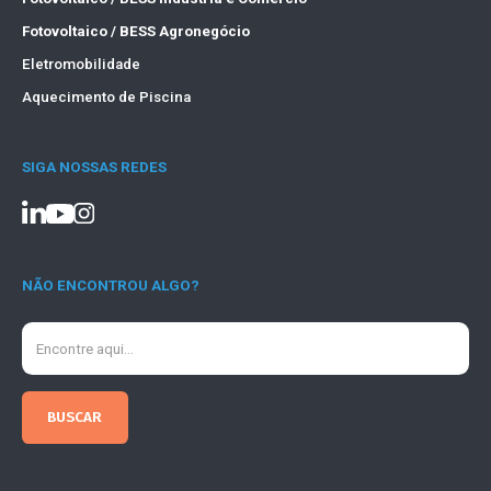
Fotovoltaico / BESS Agronegócio
Eletromobilidade
Aquecimento de Piscina
SIGA NOSSAS REDES
NÃO ENCONTROU ALGO?
Search