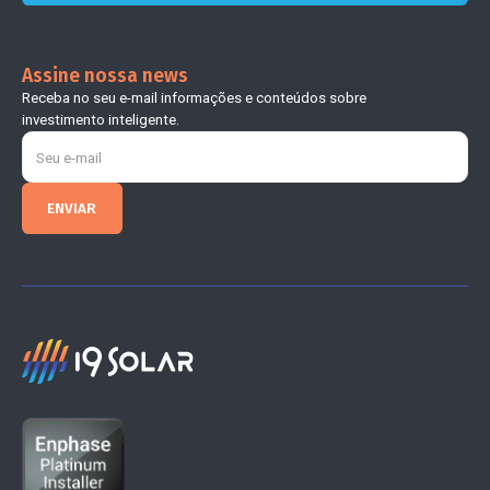
Assine nossa news
Receba no seu e-mail informações e conteúdos sobre
investimento inteligente.