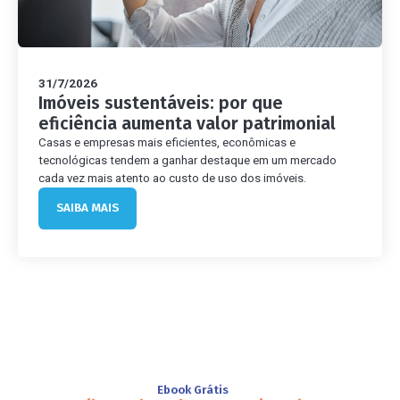
31/7/2026
Imóveis sustentáveis: por que
eficiência aumenta valor patrimonial
Casas e empresas mais eficientes, econômicas e
tecnológicas tendem a ganhar destaque em um mercado
cada vez mais atento ao custo de uso dos imóveis.
SAIBA MAIS
Ebook Grátis