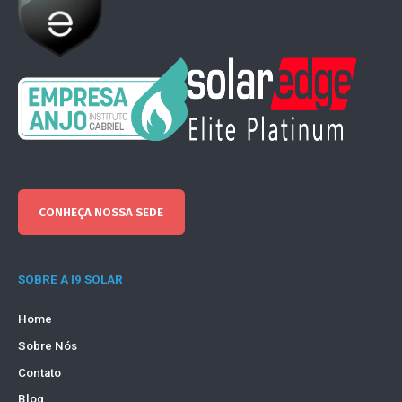
CONHEÇA NOSSA SEDE
SOBRE A I9 SOLAR
Home
Sobre Nós
Contato
Blog