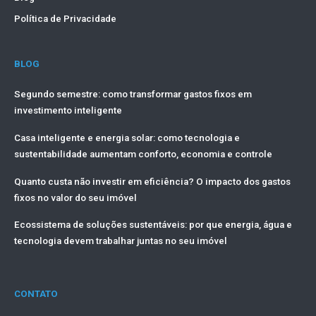
Política de Privacidade
BLOG
Segundo semestre: como transformar gastos fixos em
investimento inteligente
Casa inteligente e energia solar: como tecnologia e
sustentabilidade aumentam conforto, economia e controle
Quanto custa não investir em eficiência? O impacto dos gastos
fixos no valor do seu imóvel
Ecossistema de soluções sustentáveis: por que energia, água e
tecnologia devem trabalhar juntas no seu imóvel
CONTATO