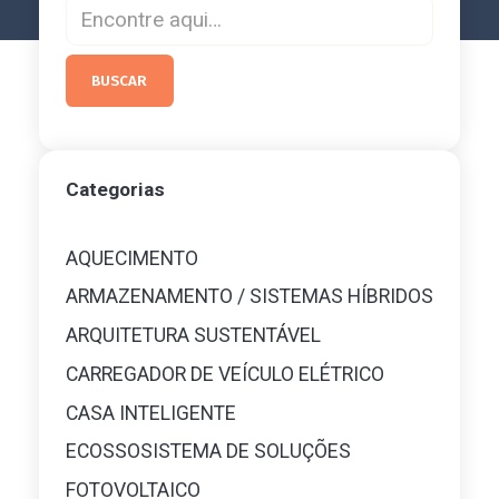
Categorias
AQUECIMENTO
ARMAZENAMENTO / SISTEMAS HÍBRIDOS
ARQUITETURA SUSTENTÁVEL
CARREGADOR DE VEÍCULO ELÉTRICO
CASA INTELIGENTE
ECOSSOSISTEMA DE SOLUÇÕES
FOTOVOLTAICO