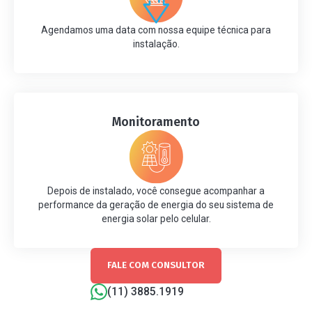
Agendamos uma data com nossa equipe técnica para
instalação.
Monitoramento
Depois de instalado, você consegue acompanhar a
performance da geração de energia do seu sistema de
energia solar pelo celular.
FALE COM CONSULTOR
(11) 3885.1919