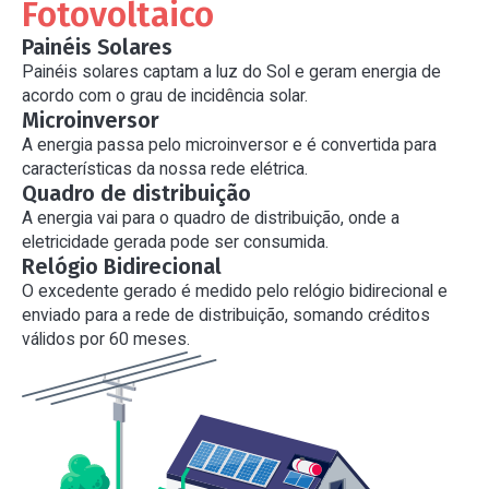
Fotovoltaico
Painéis Solares
Painéis solares captam a luz do Sol e geram energia de
acordo com o grau de incidência solar.
Microinversor
A energia passa pelo microinversor e é convertida para
características da nossa rede elétrica.
Quadro de distribuição
A energia vai para o quadro de distribuição, onde a
eletricidade gerada pode ser consumida.
Relógio Bidirecional
O excedente gerado é medido pelo relógio bidirecional e
enviado para a rede de distribuição, somando créditos
válidos por 60 meses.