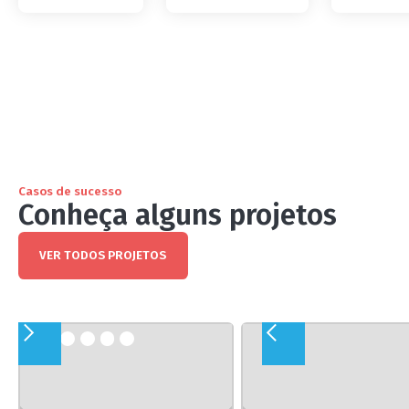
Casos de sucesso
Conheça alguns projetos
VER TODOS PROJETOS