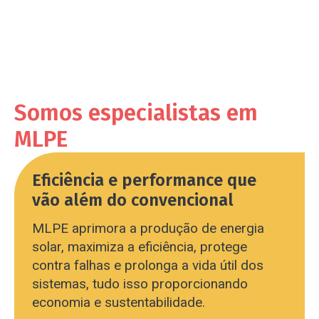
Somos especialistas em
MLPE
Eficiência e performance que
vão além do convencional
MLPE aprimora a produção de energia
solar, maximiza a eficiência, protege
contra falhas e prolonga a vida útil dos
sistemas, tudo isso proporcionando
economia e sustentabilidade.