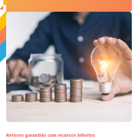
Retorno garantido com recursos infinitos