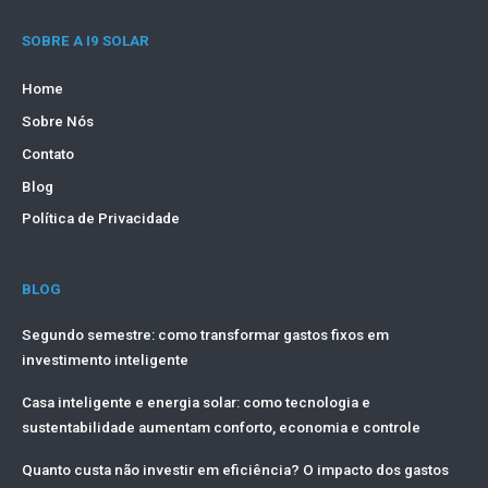
SOBRE A I9 SOLAR
Home
Sobre Nós
Contato
Blog
Política de Privacidade
BLOG
Segundo semestre: como transformar gastos fixos em
investimento inteligente
Casa inteligente e energia solar: como tecnologia e
sustentabilidade aumentam conforto, economia e controle
Quanto custa não investir em eficiência? O impacto dos gastos