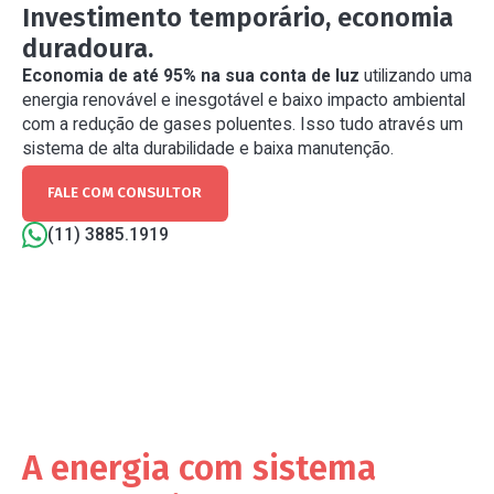
Investimento temporário, economia
duradoura.
Economia de até 95% na sua conta de luz
utilizando uma
energia renovável e inesgotável e baixo impacto ambiental
com a redução de gases poluentes. Isso tudo através um
sistema de alta durabilidade e baixa manutenção.
FALE COM CONSULTOR
(11) 3885.1919
A energia com sistema