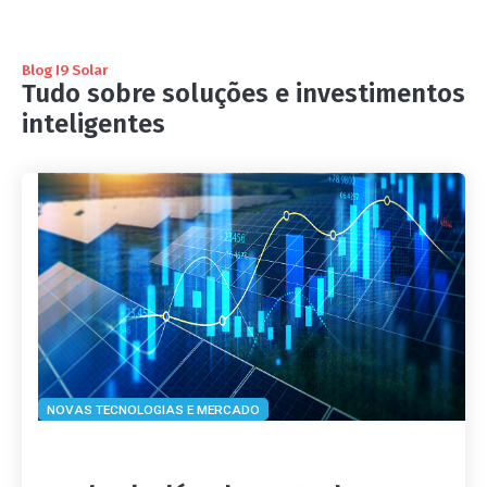
Blog I9 Solar
Tudo sobre soluções e investimentos
inteligentes
NOVAS TECNOLOGIAS E MERCADO