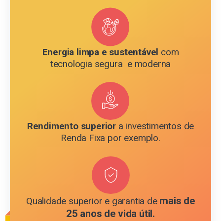
Energia limpa e sustentável
com
tecnologia segura e moderna
Rendimento superior
a investimentos de
Renda Fixa por exemplo.
mais de
Qualidade superior e garantia de
25 anos de vida útil.