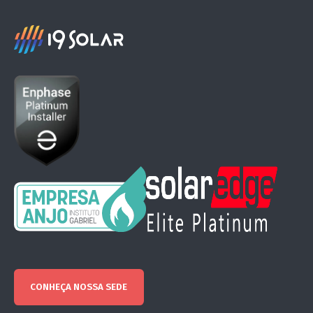
CONHEÇA NOSSA SEDE