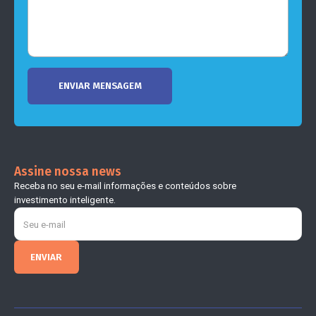
Assine nossa news
Receba no seu e-mail informações e conteúdos sobre
investimento inteligente.