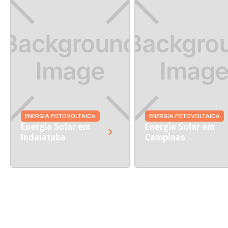
ENERGIA FOTOVOLTAICA
ENERGIA FOTOVOLTAICA
Energia Solar em
Energia Solar em
Indaiatuba
Campinas