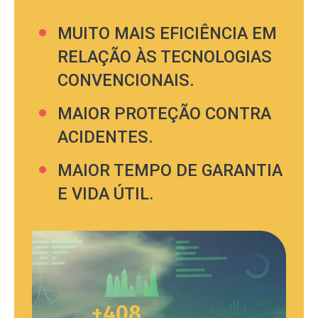
MUITO MAIS EFICIÊNCIA EM
RELAÇÃO ÀS TECNOLOGIAS
CONVENCIONAIS.
MAIOR PROTEÇÃO CONTRA
ACIDENTES.
MAIOR TEMPO DE GARANTIA
E VIDA ÚTIL.
+408