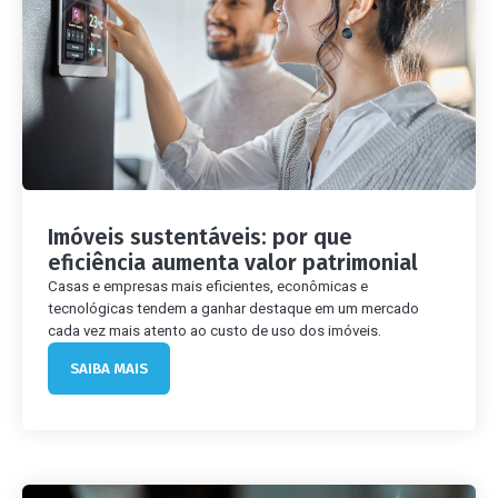
Imóveis sustentáveis: por que
eficiência aumenta valor patrimonial
Casas e empresas mais eficientes, econômicas e
tecnológicas tendem a ganhar destaque em um mercado
cada vez mais atento ao custo de uso dos imóveis.
SAIBA MAIS