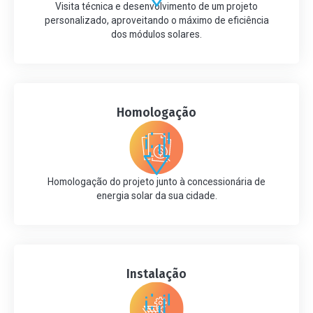
Visita técnica e desenvolvimento de um projeto
personalizado, aproveitando o máximo de eficiência
dos módulos solares.
Homologação
Homologação do projeto junto à concessionária de
energia solar da sua cidade.
Instalação