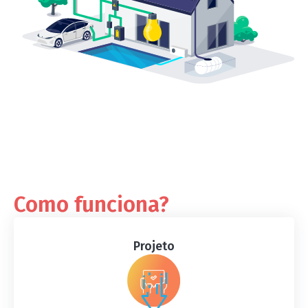
Como funciona?
Projeto