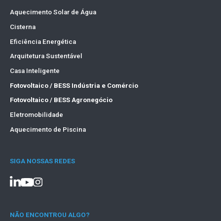
Aquecimento Solar de Água
Cisterna
Eficiência Energética
Arquitetura Sustentável
Casa Inteligente
Fotovoltaico / BESS Indústria e Comércio
Fotovoltaico / BESS Agronegócio
Eletromobilidade
Aquecimento de Piscina
SIGA NOSSAS REDES
NÃO ENCONTROU ALGO?