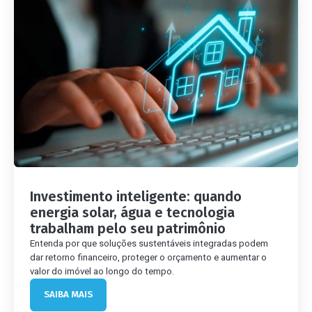
Investimento inteligente: quando
energia solar, água e tecnologia
trabalham pelo seu patrimônio
Entenda por que soluções sustentáveis integradas podem
dar retorno financeiro, proteger o orçamento e aumentar o
valor do imóvel ao longo do tempo.
SAIBA MAIS