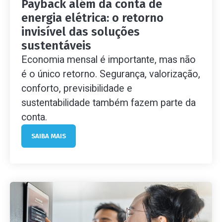
Payback além da conta de
energia elétrica: o retorno
invisível das soluções
sustentáveis
Economia mensal é importante, mas não
é o único retorno. Segurança, valorização,
conforto, previsibilidade e
sustentabilidade também fazem parte da
conta.
SAIBA MAIS