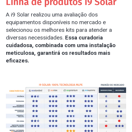
Linha de produtos i9 Solar
A i9 Solar realizou uma avaliação dos
equipamentos disponíveis no mercado e
selecionou os melhores kits para atender a
diversas necessidades.
Essa curadoria
cuidadosa, combinada com uma instalação
meticulosa, garantirá os resultados mais
eficazes.